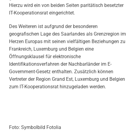
Hierzu wird ein von beiden Seiten paritätisch besetzter
IT-Kooperationsrat eingerichtet.
Des Weiteren ist aufgrund der besonderen
geografischen Lage des Saarlandes als Grenzregion im
Herzen Europas mit seinen vielfältigen Beziehungen zu
Frankreich, Luxemburg und Belgien eine
Öffnungsklausel für elektronische
Identifikationsverfahren der Nachbarländer im E-
Government-Gesetz enthalten. Zusätzlich können
Vertreter der Region Grand Est, Luxemburg und Belgien
zum IT-Kooperationsrat hinzugeladen werden.
Foto: Symbolbild Fotolia