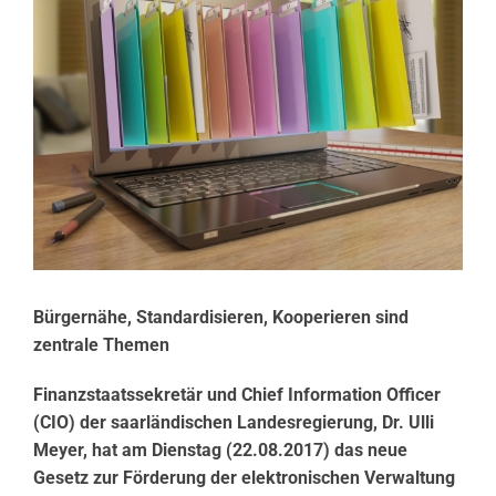
Bürgernähe, Standardisieren, Kooperieren sind
zentrale Themen
Finanzstaatssekretär und Chief Information Officer
(CIO) der saarländischen Landesregierung, Dr. Ulli
Meyer, hat am Dienstag (22.08.2017) das neue
Gesetz zur Förderung der elektronischen Verwaltung