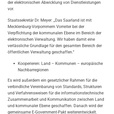
der elektronischen Abwicklung von Dienstleistungen
vor.
Staatssekretär Dr. Meyer: „Das Saarland ist mit
Mecklenburg-Vorpommern Vorreiter bei der
Verpflichtung der kommunalen Ebene im Bereich der
elektronischen Verwaltung. Wir haben damit eine
verlässliche Grundlage für den gesamten Bereich der
öffentlichen Verwaltung geschaffen.“
Kooperieren: Land – Kommunen – europäische
Nachbarregionen
Es wird außerdem ein gesetzlicher Rahmen für die
verbindliche Vereinbarung von Standards, Strukturen
und Verfahrensweisen für die informationstechnische
Zusammenarbeit und Kommunikation zwischen Land
und kommunaler Ebene geschaffen. Danach wird der
gemeinsame E-Government-Pakt weiterentwickelt.