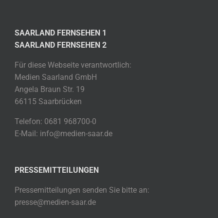
SAARLAND FERNSEHEN 1
SAARLAND FERNSEHEN 2
Für diese Webseite verantwortlich:
Medien Saarland GmbH
Angela Braun Str. 19
66115 Saarbrücken
Telefon: 0681 968700-0
E-Mail: info@medien-saar.de
PRESSEMITTEILUNGEN
Pressemitteilungen senden Sie bitte an:
presse@medien-saar.de