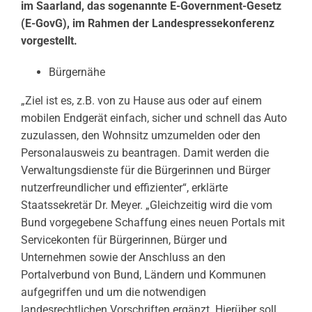
im Saarland, das sogenannte E-Government-Gesetz
(E-GovG), im Rahmen der Landespressekonferenz
vorgestellt.
Bürgernähe
„Ziel ist es, z.B. von zu Hause aus oder auf einem
mobilen Endgerät einfach, sicher und schnell das Auto
zuzulassen, den Wohnsitz umzumelden oder den
Personalausweis zu beantragen. Damit werden die
Verwaltungsdienste für die Bürgerinnen und Bürger
nutzerfreundlicher und effizienter“, erklärte
Staatssekretär Dr. Meyer. „Gleichzeitig wird die vom
Bund vorgegebene Schaffung eines neuen Portals mit
Servicekonten für Bürgerinnen, Bürger und
Unternehmen sowie der Anschluss an den
Portalverbund von Bund, Ländern und Kommunen
aufgegriffen und um die notwendigen
landesrechtlichen Vorschriften ergänzt. Hierüber soll