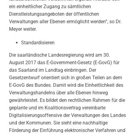
ein einheitlicher Zugang zu sämtlichen
Dienstleistungsangeboten der öffentlichen
Verwaltungen aller Ebenen ermöglicht werden“, so Dr.
Meyer weiter.
Standardisieren
Die saarländische Landesregierung wird am 30.
August 2017 das E-Government-Gesetz (E-GovG) für
das Saarland im Landtag einbringen. Der
Gesetzentwurf orientiert sich in großen Teilen an dem
E-GovG des Bundes. Damit wird die Einheitlichkeit des
Verwaltungshandelns über alle Ebenen hinweg
gewährleistet. Es bildet den rechtlichen Rahmen für die
geplante und im Koalitionsvertrag vereinbarte
Digitalisierungsoffensive der Verwaltungen des Landes
und der Kommunen. Sie sieht eine nachhaltige
Förderung der Einführung elektronischer Verfahren und