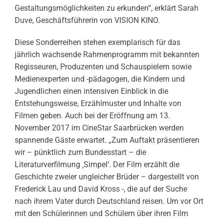
Gestaltungsmöglichkeiten zu erkunden“, erklärt Sarah
Duve, Geschäftsführerin von VISION KINO.
Diese Sonderreihen stehen exemplarisch für das
jährlich wachsende Rahmenprogramm mit bekannten
Regisseuren, Produzenten und Schauspielern sowie
Medienexperten und -pädagogen, die Kindern und
Jugendlichen einen intensiven Einblick in die
Entstehungsweise, Erzählmuster und Inhalte von
Filmen geben. Auch bei der Eröffnung am 13.
November 2017 im CineStar Saarbrücken werden
spannende Gäste erwartet. „Zum Auftakt präsentieren
wir – pünktlich zum Bundesstart – die
Literaturverfilmung ‚Simpel‘. Der Film erzählt die
Geschichte zweier ungleicher Brüder – dargestellt von
Frederick Lau und David Kross -, die auf der Suche
nach ihrem Vater durch Deutschland reisen. Um vor Ort
mit den Schülerinnen und Schülern über ihren Film