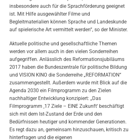
insbesondere auch für die Sprachförderung geeignet
ist. Mit Hilfe ausgewählter Filme und
Begleitmaterialien können Sprache und Landeskunde
auf spielerische Art vermittelt werden“, so der Minister.
Aktuelle politische und gesellschaftliche Themen
werden vor allem auch in den vielen Sonderreihen
aufgegriffen. Anlässlich des Reformationsjubiläums
2017 haben die Bundeszentrale für politische Bildung
und VISION KINO die Sonderreihe „REFORMATION“
zusammengestellt. Außerdem wurde mit Blick auf die
Agenda 2030 ein Filmprogramm zu den Zielen
nachhaltiger Entwicklung konzipiert: „Das
Filmprogramm ‚17 Ziele – EINE Zukunft‘ beschäftigt
sich mit dem Ist-Zustand der Erde und den
Bedürfnissen heutiger und kommender Generationen.
Es regt dazu an, gemeinsam hinzuschauen, kritisch zu
hinterfragen und die eigenen