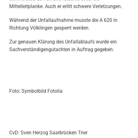
Mittelleitplanke. Auch er erlitt schwere Verletzungen.
Während der Unfallaufnahme musste die A 620 in
Richtung Völklingen gesperrt werden.
Zur genauen Klärung des Unfallablaufs wurde ein
Sachverständigengutachten in Auftrag gegeben.
Foto: Symbolbild Fotolia
CvD: Sven Herzog Saarbrücken Trier