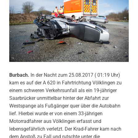
Burbach.
In der Nacht zum 25.08.2017 ( 01:19 Uhr)
kam es auf der A 620 in Fahrtrichtung Völklingen zu
einem schweren Verkehrsunfall als ein 19-jähriger
Saarbrücker unmittelbar hinter der Abfahrt zur
Westspange als Fußgänger quer über die Autobahn
lief. Hierbei wurde er von einem 33-jährigen
Motorradfahrer aus Völklingen erfasst und
lebensgefährlich verletzt. Der Krad-Fahrer kam nach
dem Anstoß zu Fall und rutschte unter die