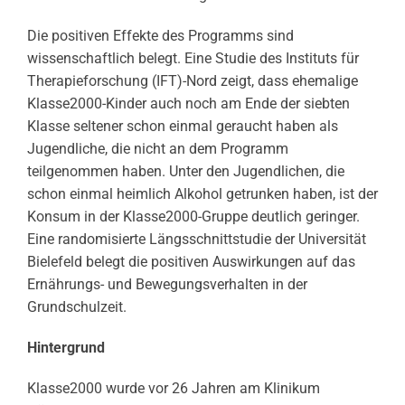
Die positiven Effekte des Programms sind
wissenschaftlich belegt. Eine Studie des Instituts für
Therapieforschung (IFT)-Nord zeigt, dass ehemalige
Klasse2000-Kinder auch noch am Ende der siebten
Klasse seltener schon einmal geraucht haben als
Jugendliche, die nicht an dem Programm
teilgenommen haben. Unter den Jugendlichen, die
schon einmal heimlich Alkohol getrunken haben, ist der
Konsum in der Klasse2000-Gruppe deutlich geringer.
Eine randomisierte Längsschnittstudie der Universität
Bielefeld belegt die positiven Auswirkungen auf das
Ernährungs- und Bewegungsverhalten in der
Grundschulzeit.
Hintergrund
Klasse2000 wurde vor 26 Jahren am Klinikum