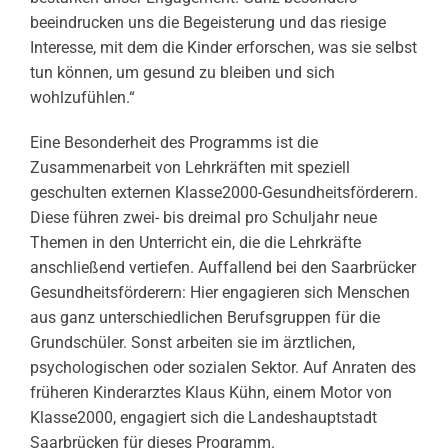
beeindrucken uns die Begeisterung und das riesige
Interesse, mit dem die Kinder erforschen, was sie selbst
tun können, um gesund zu bleiben und sich
wohlzufühlen.“
Eine Besonderheit des Programms ist die
Zusammenarbeit von Lehrkräften mit speziell
geschulten externen Klasse2000-Gesundheitsförderern.
Diese führen zwei- bis dreimal pro Schuljahr neue
Themen in den Unterricht ein, die die Lehrkräfte
anschließend vertiefen. Auffallend bei den Saarbrücker
Gesundheitsförderern: Hier engagieren sich Menschen
aus ganz unterschiedlichen Berufsgruppen für die
Grundschüler. Sonst arbeiten sie im ärztlichen,
psychologischen oder sozialen Sektor. Auf Anraten des
früheren Kinderarztes Klaus Kühn, einem Motor von
Klasse2000, engagiert sich die Landeshauptstadt
Saarbrücken für dieses Programm.