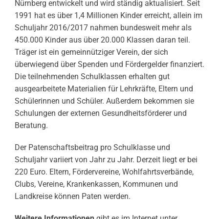
Nürnberg entwickelt und wird ständig aktualisiert. Seit
1991 hat es über 1,4 Millionen Kinder erreicht, allein im
Schuljahr 2016/2017 nahmen bundesweit mehr als
450.000 Kinder aus über 20.000 Klassen daran teil.
Träger ist ein gemeinnütziger Verein, der sich
überwiegend über Spenden und Fördergelder finanziert.
Die teilnehmenden Schulklassen erhalten gut
ausgearbeitete Materialien für Lehrkräfte, Eltern und
Schülerinnen und Schüler. Außerdem bekommen sie
Schulungen der externen Gesundheitsförderer und
Beratung.
Der Patenschaftsbeitrag pro Schulklasse und
Schuljahr variiert von Jahr zu Jahr. Derzeit liegt er bei
220 Euro. Eltern, Fördervereine, Wohlfahrtsverbände,
Clubs, Vereine, Krankenkassen, Kommunen und
Landkreise können Paten werden.
Weitere Informationen
gibt es im Internet unter