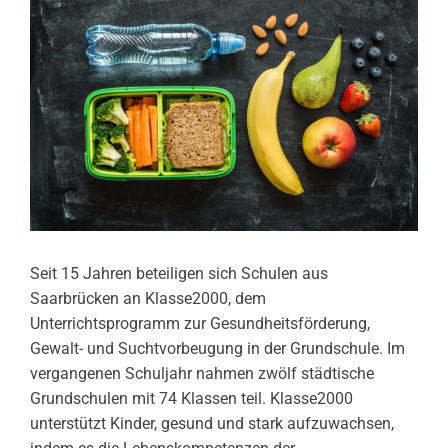
Seit 15 Jahren beteiligen sich Schulen aus
Saarbrücken an Klasse2000, dem
Unterrichtsprogramm zur Gesundheitsförderung,
Gewalt- und Suchtvorbeugung in der Grundschule. Im
vergangenen Schuljahr nahmen zwölf städtische
Grundschulen mit 74 Klassen teil. Klasse2000
unterstützt Kinder, gesund und stark aufzuwachsen,