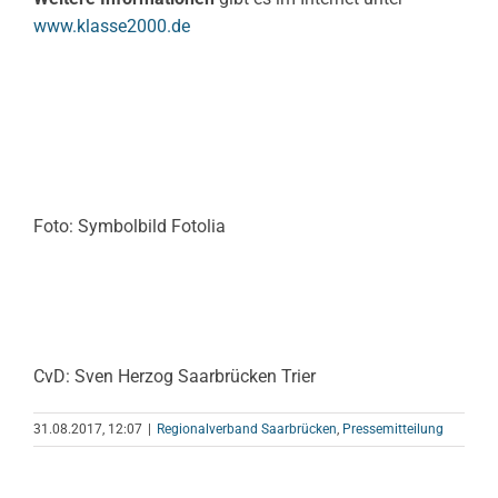
www.klasse2000.de
Foto: Symbolbild Fotolia
CvD: Sven Herzog Saarbrücken Trier
31.08.2017, 12:07
|
Regionalverband Saarbrücken
,
Pressemitteilung