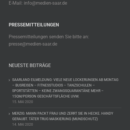
E-Mail: info@medien-saar.de
PRESSEMITTEILUNGEN
Pressemitteilungen senden Sie bitte an:
presse@medien-saar.de
NEUESTE BEITRÄGE
SAARLAND EILMELDUNG: VIELE NEUE LOCKERUNGEN AB MONTAG
– BUSREISEN – FITNESSTUDIOS – TANZSCHULEN –
SPORTSTÄTTEN – KEINE ZWANGSQUARANTÄNE MEHR –
15QM/PERSON GESCHÄFTSFLÄCHE UVM.
15. MAI 2020
MERZIG: MANN PACKT FRAU UND ZERRT SIE IN HECKE. HANDY
GERAUBT. TÄTER TRUG MASKIERUNG (MUNDSCHUTZ)
14. MAI 2020