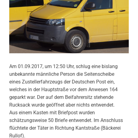
Am 01.09.2017, um 12:50 Uhr, schlug eine bislang
unbekannte männliche Person die Seitenscheibe
eines Zustellerfahrzeugs der Deutschen Post ein,
welches in der Hauptstraße vor dem Anwesen 164
geparkt war. Der auf dem Beifahrersitz stehende
Rucksack wurde geöffnet aber nichts entwendet.
Aus einem Kasten mit Briefpost wurden
schätzungsweise 50 Briefe entwendet. Im Anschluss
flüchtete der Täter in Richtung Kantstraße (Bäckerei
Rullof).