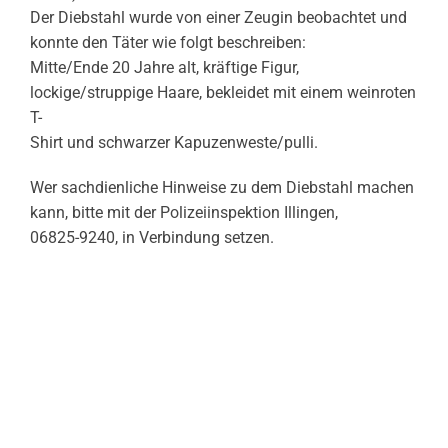
Der Diebstahl wurde von einer Zeugin beobachtet und
konnte den Täter wie folgt beschreiben:
Mitte/Ende 20 Jahre alt, kräftige Figur,
lockige/struppige Haare, bekleidet mit einem weinroten
T-
Shirt und schwarzer Kapuzenweste/pulli.
Wer sachdienliche Hinweise zu dem Diebstahl machen
kann, bitte mit der Polizeiinspektion Illingen,
06825-9240, in Verbindung setzen.