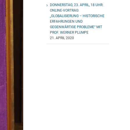
DONNERSTAG, 23. APRIL, 18 UHR:
ONLINE-VORTRAG:
„GLOBALISIERUNG – HISTORISCHE
ERFAHRUNGEN UND
GEGENWÄRTIGE PROBLEME“ MIT
PROF. WERNER PLUMPE
21. APRIL 2020