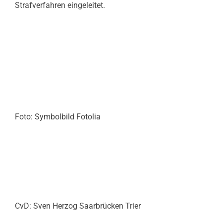
Strafverfahren eingeleitet.
Foto: Symbolbild Fotolia
CvD: Sven Herzog Saarbrücken Trier