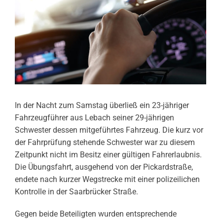
In der Nacht zum Samstag überließ ein 23-jähriger
Fahrzeugführer aus Lebach seiner 29-jährigen
Schwester dessen mitgeführtes Fahrzeug. Die kurz vor
der Fahrprüfung stehende Schwester war zu diesem
Zeitpunkt nicht im Besitz einer gültigen Fahrerlaubnis.
Die Übungsfahrt, ausgehend von der Pickardstraße,
endete nach kurzer Wegstrecke mit einer polizeilichen
Kontrolle in der Saarbrücker Straße.
Gegen beide Beteiligten wurden entsprechende