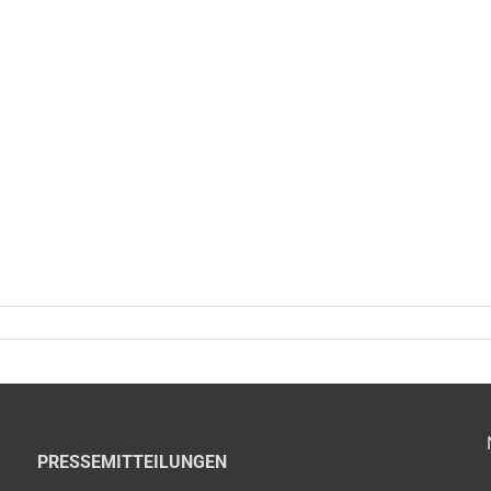
PRESSEMITTEILUNGEN