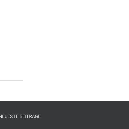
NEUESTE BEITRÄGE