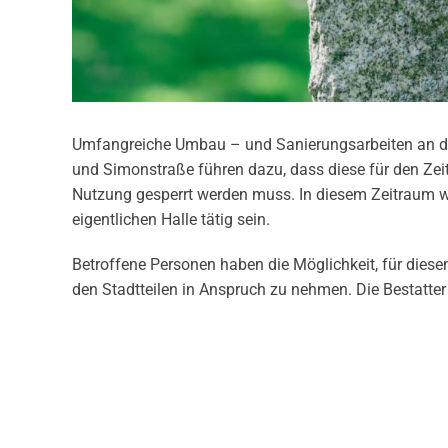
Umfangreiche Umbau – und Sanierungsarbeiten an de
und Simonstraße führen dazu, dass diese für den Zeit
Nutzung gesperrt werden muss. In diesem Zeitraum w
eigentlichen Halle tätig sein.
Betroffene Personen haben die Möglichkeit, für dies
den Stadtteilen in Anspruch zu nehmen. Die Bestatte