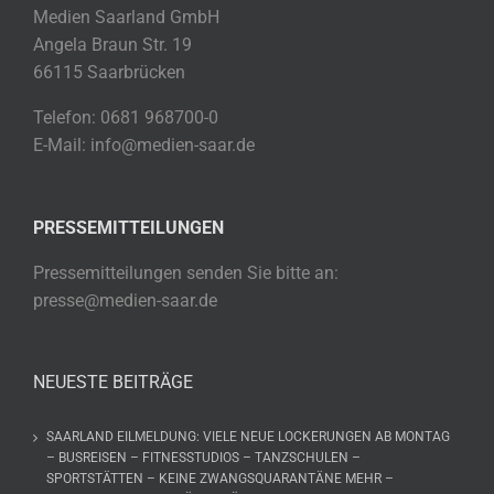
Medien Saarland GmbH
Angela Braun Str. 19
66115 Saarbrücken
Telefon: 0681 968700-0
E-Mail: info@medien-saar.de
PRESSEMITTEILUNGEN
Pressemitteilungen senden Sie bitte an:
presse@medien-saar.de
NEUESTE BEITRÄGE
SAARLAND EILMELDUNG: VIELE NEUE LOCKERUNGEN AB MONTAG
– BUSREISEN – FITNESSTUDIOS – TANZSCHULEN –
SPORTSTÄTTEN – KEINE ZWANGSQUARANTÄNE MEHR –