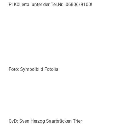
PI Köllertal unter der Tel.Nr.: 06806/9100!
Foto: Symbolbild Fotolia
CvD: Sven Herzog Saarbrücken Trier