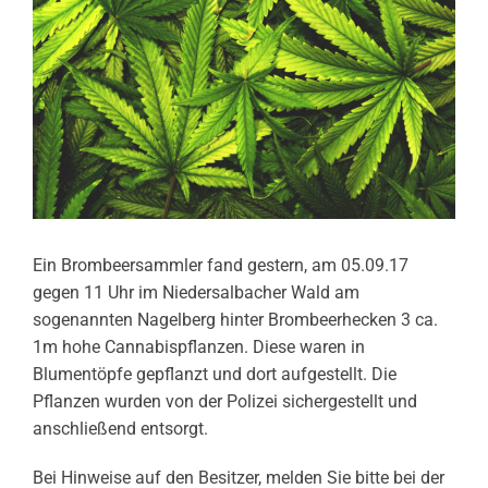
Ein Brombeersammler fand gestern, am 05.09.17
gegen 11 Uhr im Niedersalbacher Wald am
sogenannten Nagelberg hinter Brombeerhecken 3 ca.
1m hohe Cannabispflanzen. Diese waren in
Blumentöpfe gepflanzt und dort aufgestellt. Die
Pflanzen wurden von der Polizei sichergestellt und
anschließend entsorgt.
Bei Hinweise auf den Besitzer, melden Sie bitte bei der