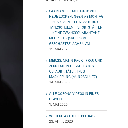
SAARLAND EILMELDUNG: VIELE
NEUE LOCKERUNGEN AB MONTAG
– BUSREISEN – FITNESSTUDIOS –
TANZSCHULEN – SPORTSTÄTTEN
– KEINE ZWANGSQUARANTÄNE
MEHR – 15QM/PERSON
GESCHÄFTSFLÄCHE UVM.
15. MAI 2020
MERZIG: MANN PACKT FRAU UND
ZERRT SIE IN HECKE. HANDY
GERAUBT. TÄTER TRUG
MASKIERUNG (MUNDSCHUTZ)
14. MAI 2020
ALLE CORONA VIDEOS IN EINER
PLAYLIST.
1. MAI 2020
WEITERE AKTUELLE BEITRÄGE
23. APRIL 2020