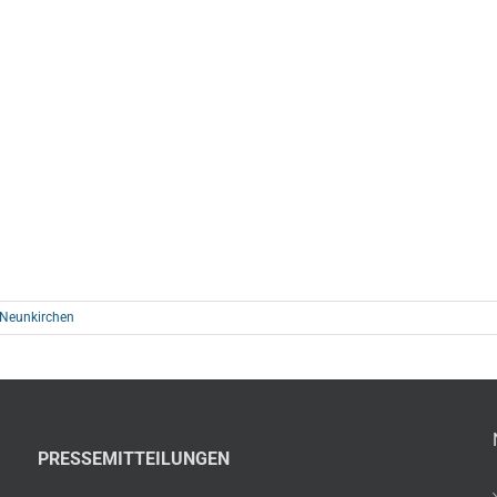
 Neunkirchen
PRESSEMITTEILUNGEN