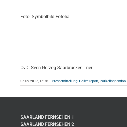
Foto: Symbolbild Fotolia
CvD: Sven Herzog Saarbrücken Trier
06.09.2017, 16:38
|
Pressemitteilung
,
Polizeireport
,
Polizeiinspektion
SAARLAND FERNSEHEN 1
SAARLAND FERNSEHEN 2