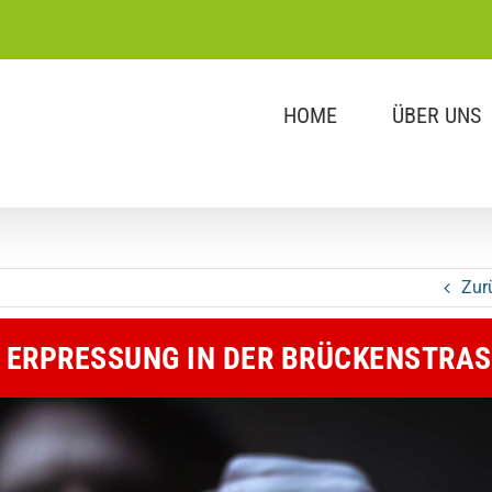
HOME
ÜBER UNS
Zur
 ERPRESSUNG IN DER BRÜCKENSTRAS