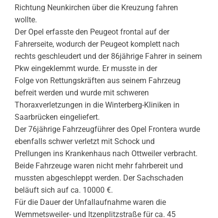
Richtung Neunkirchen über die Kreuzung fahren
wollte.
Der Opel erfasste den Peugeot frontal auf der
Fahrerseite, wodurch der Peugeot komplett nach
rechts geschleudert und der 86jährige Fahrer in seinem
Pkw eingeklemmt wurde. Er musste in der
Folge von Rettungskräften aus seinem Fahrzeug
befreit werden und wurde mit schweren
Thoraxverletzungen in die Winterberg-Kliniken in
Saarbrücken eingeliefert.
Der 76jährige Fahrzeugführer des Opel Frontera wurde
ebenfalls schwer verletzt mit Schock und
Prellungen ins Krankenhaus nach Ottweiler verbracht.
Beide Fahrzeuge waren nicht mehr fahrbereit und
mussten abgeschleppt werden. Der Sachschaden
beläuft sich auf ca. 10000 €.
Für die Dauer der Unfallaufnahme waren die
Wemmetsweiler- und Itzenplitzstraße für ca. 45