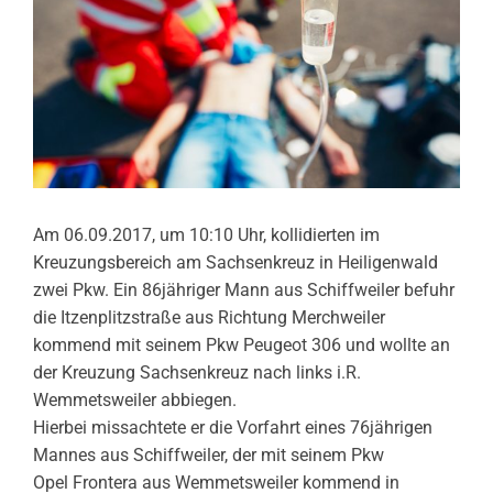
Am 06.09.2017, um 10:10 Uhr, kollidierten im
Kreuzungsbereich am Sachsenkreuz in Heiligenwald
zwei Pkw. Ein 86jähriger Mann aus Schiffweiler befuhr
die Itzenplitzstraße aus Richtung Merchweiler
kommend mit seinem Pkw Peugeot 306 und wollte an
der Kreuzung Sachsenkreuz nach links i.R.
Wemmetsweiler abbiegen.
Hierbei missachtete er die Vorfahrt eines 76jährigen
Mannes aus Schiffweiler, der mit seinem Pkw
Opel Frontera aus Wemmetsweiler kommend in