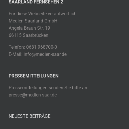
SAARLAND FERNSEHEN 2
Für diese Webseite verantwortlich:
Medien Saarland GmbH
Angela Braun Str. 19
66115 Saarbrücken
Telefon: 0681 968700-0
E-Mail: info@medien-saar.de
PRESSEMITTEILUNGEN
Pressemitteilungen senden Sie bitte an:
presse@medien-saar.de
NEUESTE BEITRÄGE