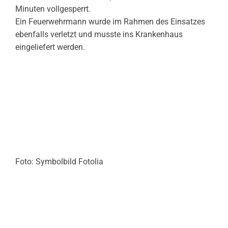
Minuten vollgesperrt.
Ein Feuerwehrmann wurde im Rahmen des Einsatzes
ebenfalls verletzt und musste ins Krankenhaus
eingeliefert werden.
Foto: Symbolbild Fotolia