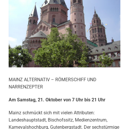
MAINZ ALTERNATIV – RÖMERSCHIFF UND
NARRENZEPTER
Am Samstag, 21. Oktober von 7 Uhr bis 21 Uhr
Mainz schmückt sich mit vielen Attributen:
Landeshauptstadt, Bischofssitz, Medienzentrum,
Karnevalshochburg, Gutenbergstadt. Der sechstürmige