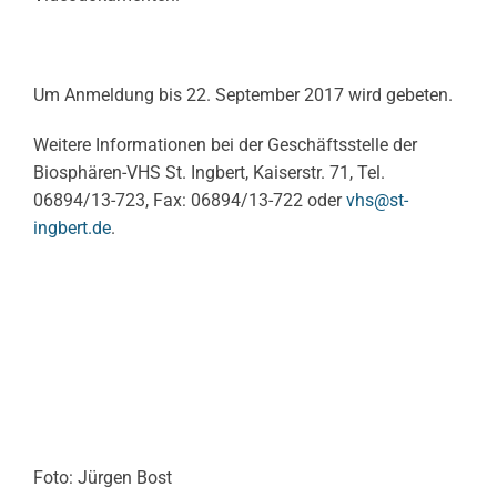
Um Anmeldung bis 22. September 2017 wird gebeten.
Weitere Informationen bei der Geschäftsstelle der
Biosphären-VHS St. Ingbert, Kaiserstr. 71, Tel.
06894/13-723, Fax: 06894/13-722 oder
vhs@st-
ingbert.de
.
Foto: Jürgen Bost