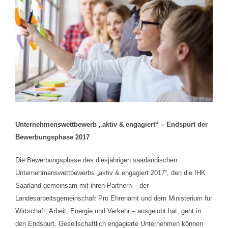
Unternehmenswettbewerb „aktiv & engagiert“ – Endspurt der
Bewerbungsphase 2017
Die Bewerbungsphase des diesjährigen saarländischen
Unternehmenswettbewerbs „aktiv & engagiert 2017“, den die IHK
Saarland gemeinsam mit ihren Partnern – der
Landesarbeitsgemeinschaft Pro Ehrenamt und dem Ministerium für
Wirtschaft, Arbeit, Energie und Verkehr – ausgelobt hat, geht in
den Endspurt.
Gesellschaftlich engagierte Unternehmen können