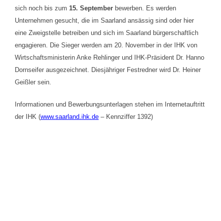
sich noch bis zum
15. September
bewerben. Es werden
Unternehmen gesucht, die im Saarland ansässig sind oder hier
eine Zweigstelle betreiben und sich im Saarland bürgerschaftlich
engagieren. Die Sieger werden am 20. November in der IHK von
Wirtschaftsministerin Anke Rehlinger und IHK-Präsident Dr. Hanno
Dornseifer ausgezeichnet. Diesjähriger Festredner wird Dr. Heiner
Geißler sein.
Informationen und Bewerbungsunterlagen stehen im Internetauftritt
der IHK (
www.saarland.ihk.de
– Kennziffer 1392)