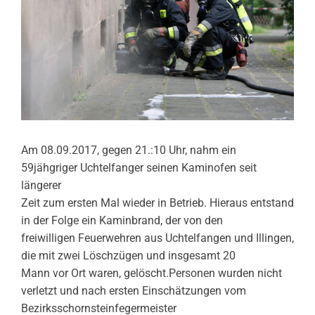
Am 08.09.2017, gegen 21.:10 Uhr, nahm ein
59jähgriger Uchtelfanger seinen Kaminofen seit
längerer
Zeit zum ersten Mal wieder in Betrieb. Hieraus entstand
in der Folge ein Kaminbrand, der von den
freiwilligen Feuerwehren aus Uchtelfangen und Illingen,
die mit zwei Löschzügen und insgesamt 20
Mann vor Ort waren, gelöscht.Personen wurden nicht
verletzt und nach ersten Einschätzungen vom
Bezirksschornsteinfegermeister