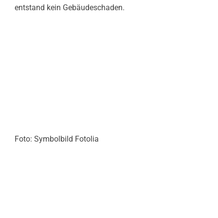
entstand kein Gebäudeschaden.
Foto: Symbolbild Fotolia