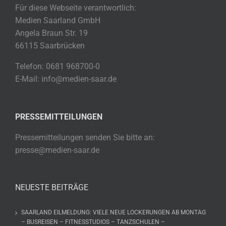
Für diese Webseite verantwortlich:
Medien Saarland GmbH
Angela Braun Str. 19
66115 Saarbrücken
Telefon: 0681 968700-0
E-Mail: info@medien-saar.de
PRESSEMITTEILUNGEN
Pressemitteilungen senden Sie bitte an:
presse@medien-saar.de
NEUESTE BEITRÄGE
SAARLAND EILMELDUNG: VIELE NEUE LOCKERUNGEN AB MONTAG
– BUSREISEN – FITNESSTUDIOS – TANZSCHULEN –