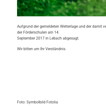
Aufgrund der gemeldeten Wetterlage und der damit v
der Förderschulen am 14.
September 2017 in Lebach abgesagt.
Wir bitten um Ihr Verständnis.
Foto: Symbolbild Fotolia