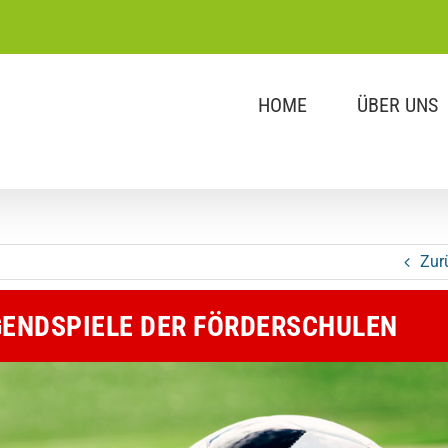
HOME
ÜBER UNS
Zur
ENDSPIELE DER FÖRDERSCHULEN