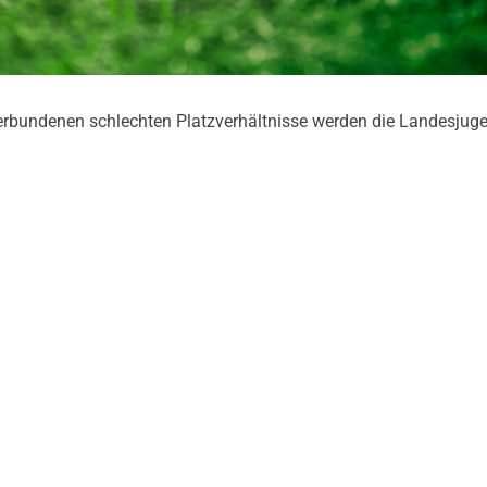
erbundenen schlechten Platzverhältnisse werden die Landesjug