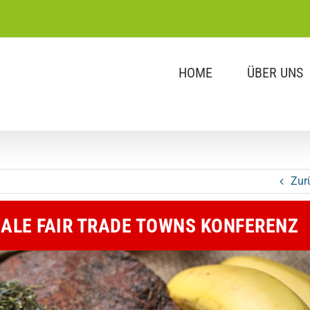
HOME
ÜBER UNS
Zur
ALE FAIR TRADE TOWNS KONFERENZ