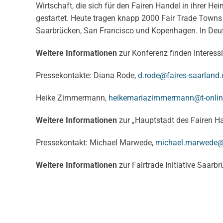
Wirtschaft, die sich für den Fairen Handel in ihrer 
gestartet. Heute tragen knapp 2000 Fair Trade Towns
Saarbrücken, San Francisco und Kopenhagen. In De
Weitere Informationen
zur Konferenz finden Interessi
Pressekontakte: Diana Rode,
d.rode@faires-saarland.
Heike Zimmermann,
heikemariazimmermann@t-onlin
Weitere Informationen
zur „Hauptstadt des Fairen Han
Pressekontakt: Michael Marwede,
michael.marwede@
Weitere Informationen
zur Fairtrade Initiative Saarb