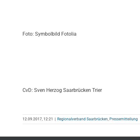
Foto: Symbolbild Fotolia
CvD: Sven Herzog Saarbrücken Trier
12.09.2017, 12:21
|
Regionalverband Saarbrücken
,
Pressemitteilung