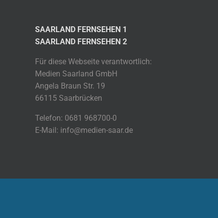
SAARLAND FERNSEHEN 1
SAARLAND FERNSEHEN 2
Für diese Webseite verantwortlich:
Medien Saarland GmbH
Angela Braun Str. 19
66115 Saarbrücken
Telefon: 0681 968700-0
E-Mail: info@medien-saar.de