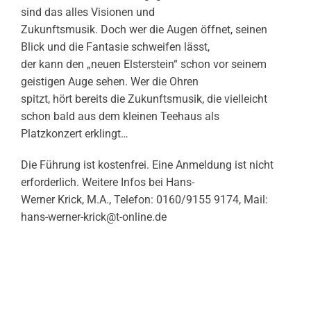
sind das alles Visionen und
Zukunftsmusik. Doch wer die Augen öffnet, seinen
Blick und die Fantasie schweifen lässt,
der kann den „neuen Elsterstein“ schon vor seinem
geistigen Auge sehen. Wer die Ohren
spitzt, hört bereits die Zukunftsmusik, die vielleicht
schon bald aus dem kleinen Teehaus als
Platzkonzert erklingt…
Die Führung ist kostenfrei. Eine Anmeldung ist nicht
erforderlich. Weitere Infos bei Hans-
Werner Krick, M.A., Telefon: 0160/9155 9174, Mail:
hans-werner-krick@t-online.de