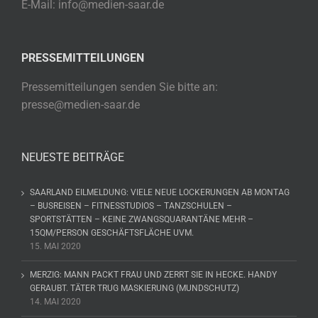
E-Mail: info@medien-saar.de
PRESSEMITTEILUNGEN
Pressemitteilungen senden Sie bitte an:
presse@medien-saar.de
NEUESTE BEITRÄGE
SAARLAND EILMELDUNG: VIELE NEUE LOCKERUNGEN AB MONTAG
– BUSREISEN – FITNESSTUDIOS – TANZSCHULEN –
SPORTSTÄTTEN – KEINE ZWANGSQUARANTÄNE MEHR –
15QM/PERSON GESCHÄFTSFLÄCHE UVM.
15. MAI 2020
MERZIG: MANN PACKT FRAU UND ZERRT SIE IN HECKE. HANDY
GERAUBT. TÄTER TRUG MASKIERUNG (MUNDSCHUTZ)
14. MAI 2020