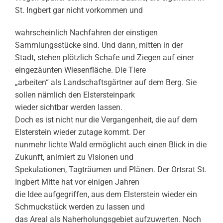
St. Ingbert gar nicht vorkommen und
wahrscheinlich Nachfahren der einstigen
Sammlungsstücke sind. Und dann, mitten in der
Stadt, stehen plötzlich Schafe und Ziegen auf einer
eingezäunten Wiesenfläche. Die Tiere
„arbeiten“ als Landschaftsgärtner auf dem Berg. Sie
sollen nämlich den Elstersteinpark
wieder sichtbar werden lassen.
Doch es ist nicht nur die Vergangenheit, die auf dem
Elsterstein wieder zutage kommt. Der
nunmehr lichte Wald ermöglicht auch einen Blick in die
Zukunft, animiert zu Visionen und
Spekulationen, Tagträumen und Plänen. Der Ortsrat St.
Ingbert Mitte hat vor einigen Jahren
die Idee aufgegriffen, aus dem Elsterstein wieder ein
Schmuckstück werden zu lassen und
das Areal als Naherholungsgebiet aufzuwerten. Noch