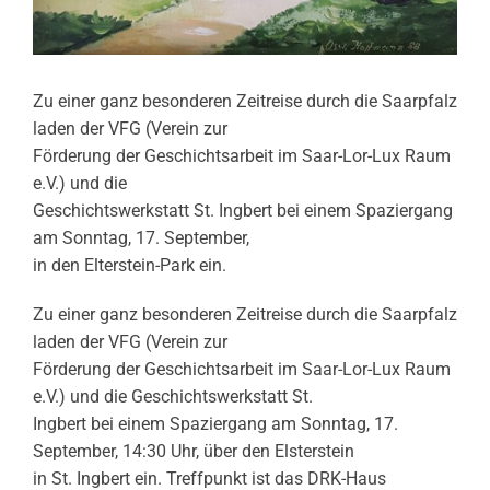
Zu einer ganz besonderen Zeitreise durch die Saarpfalz
laden der VFG (Verein zur
Förderung der Geschichtsarbeit im Saar-Lor-Lux Raum
e.V.) und die
Geschichtswerkstatt St. Ingbert bei einem Spaziergang
am Sonntag, 17. September,
in den Elterstein-Park ein.
Zu einer ganz besonderen Zeitreise durch die Saarpfalz
laden der VFG (Verein zur
Förderung der Geschichtsarbeit im Saar-Lor-Lux Raum
e.V.) und die Geschichtswerkstatt St.
Ingbert bei einem Spaziergang am Sonntag, 17.
September, 14:30 Uhr, über den Elsterstein
in St. Ingbert ein. Treffpunkt ist das DRK-Haus