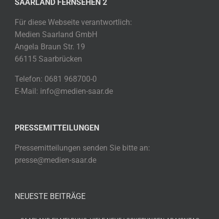
SAARLAND FERNSEHEN 2
Für diese Webseite verantwortlich:
Medien Saarland GmbH
Angela Braun Str. 19
66115 Saarbrücken
Telefon: 0681 968700-0
E-Mail: info@medien-saar.de
PRESSEMITTEILUNGEN
Pressemitteilungen senden Sie bitte an:
presse@medien-saar.de
NEUESTE BEITRÄGE