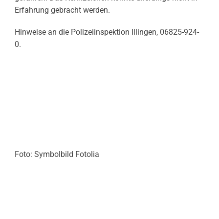
Erfahrung gebracht werden.
Hinweise an die Polizeiinspektion Illingen, 06825-924-
0.
Foto: Symbolbild Fotolia