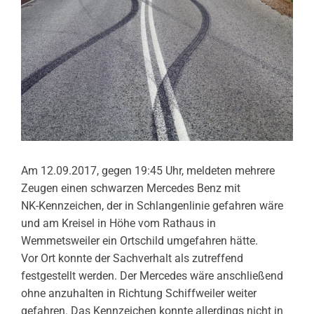
Am 12.09.2017, gegen 19:45 Uhr, meldeten mehrere
Zeugen einen schwarzen Mercedes Benz mit
NK-Kennzeichen, der in Schlangenlinie gefahren wäre
und am Kreisel in Höhe vom Rathaus in
Wemmetsweiler ein Ortschild umgefahren hätte.
Vor Ort konnte der Sachverhalt als zutreffend
festgestellt werden. Der Mercedes wäre anschließend
ohne anzuhalten in Richtung Schiffweiler weiter
gefahren. Das Kennzeichen konnte allerdings nicht in