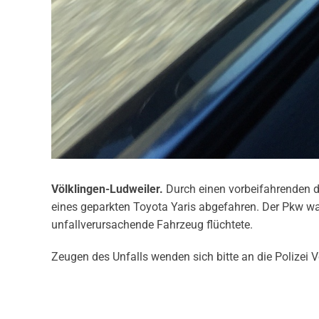
Völklingen-Ludweiler.
Durch einen vorbeifahrenden 
eines geparkten Toyota Yaris abgefahren. Der Pkw war
unfallverursachende Fahrzeug flüchtete.
Zeugen des Unfalls wenden sich bitte an die Polizei V