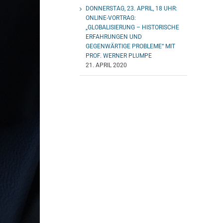
DONNERSTAG, 23. APRIL, 18 UHR:
ONLINE-VORTRAG:
„GLOBALISIERUNG – HISTORISCHE
ERFAHRUNGEN UND
GEGENWÄRTIGE PROBLEME“ MIT
PROF. WERNER PLUMPE
21. APRIL 2020