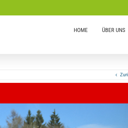
HOME
ÜBER UNS
Zur