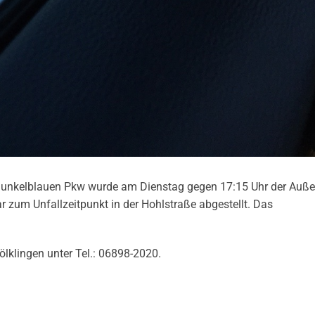
dunkelblauen Pkw wurde am Dienstag gegen 17:15 Uhr der Auße
 zum Unfallzeitpunkt in der Hohlstraße abgestellt. Das
ölklingen unter Tel.: 06898-2020.