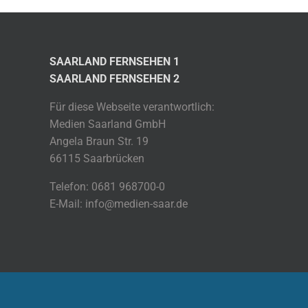
SAARLAND FERNSEHEN 1
SAARLAND FERNSEHEN 2
Für diese Webseite verantwortlich:
Medien Saarland GmbH
Angela Braun Str. 19
66115 Saarbrücken
Telefon: 0681 968700-0
E-Mail: info@medien-saar.de