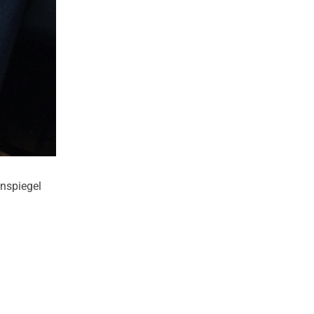
nspiegel