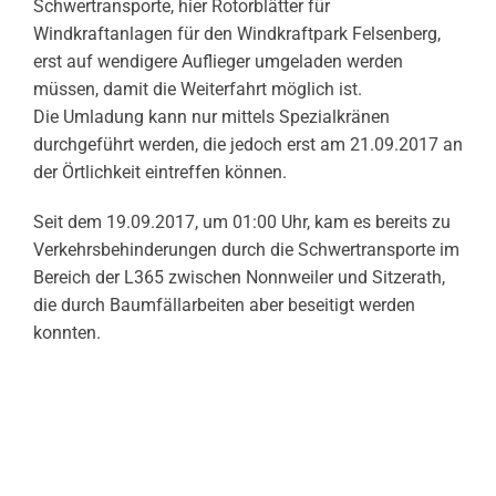
Schwertransporte, hier Rotorblätter für
Windkraftanlagen für den Windkraftpark Felsenberg,
erst auf wendigere Auflieger umgeladen werden
müssen, damit die Weiterfahrt möglich ist.
Die Umladung kann nur mittels Spezialkränen
durchgeführt werden, die jedoch erst am 21.09.2017 an
der Örtlichkeit eintreffen können.
Seit dem 19.09.2017, um 01:00 Uhr, kam es bereits zu
Verkehrsbehinderungen durch die Schwertransporte im
Bereich der L365 zwischen Nonnweiler und Sitzerath,
die durch Baumfällarbeiten aber beseitigt werden
konnten.