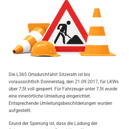
Die L365 Ortsdurchfahrt Sitzerath ist bis
voraussichtlich Donnerstag, den 21.09.2017, für LKWs
über 7,5t voll gesperrt. Für Fahrzeuge unter 7,5t wurde
eine innerörtliche Umleitung eingerichtet.
Entsprechende Umleitungsbeschilderungen
wurden
aufgestellt.
Grund der Sperrung ist, dass die Ladung der