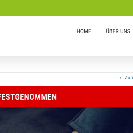
HOME
ÜBER UNS
Zur
R FESTGENOMMEN