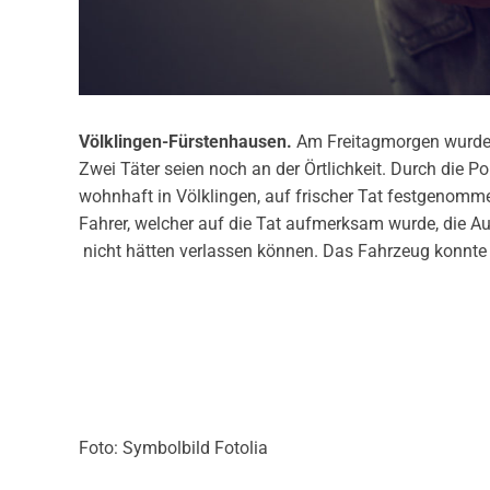
Völklingen-Fürstenhausen.
Am Freitagmorgen wurde d
Zwei Täter seien noch an der Örtlichkeit. Durch die Po
wohnhaft in Völklingen, auf frischer Tat festgenomme
Fahrer, welcher auf die Tat aufmerksam wurde, die Aus
nicht hätten verlassen können. Das Fahrzeug konnt
Foto: Symbolbild Fotolia