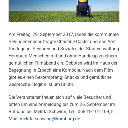
Am Freitag, 29. September 2017, laden die kommunale
Behindertenbeauftragte Christine Caster und das Amt
für Jugend, Senioren und Soziales der Stadtverwaltung
Homburg Menschen mit und ohne Handicap zu einem
gemütlichen Filmabend ein. Geboten wird im Haus der
Begegnung in Erbach eine Komödie. Nach dem Film
gibt es einen Sektempfang, Snacks und gemütliche
Gespräche. Beginn ist um18 Uhr.
Die Veranstalter freuen sich auf viele Besucher und
bitten um eine Anmeldung bis zum 26. September im
Rathaus bei Melitta Schwinn, Tel.: 06841/101-109, E-
Mail:
melitta.schwinn@homburg.de
.