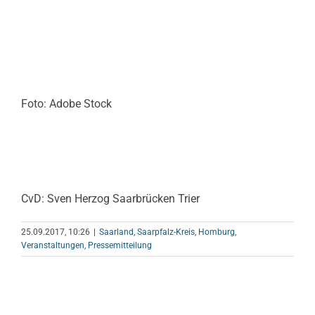
Foto: Adobe Stock
CvD: Sven Herzog Saarbrücken Trier
25.09.2017, 10:26
|
Saarland
,
Saarpfalz-Kreis
,
Homburg
,
Veranstaltungen
,
Pressemitteilung