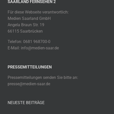
SAARLAND FERNSEHEN 2
Für diese Webseite verantwortlich:
Medien Saarland GmbH
Angela Braun Str. 19
66115 Saarbrücken
Telefon: 0681 968700-0
E-Mail: info@medien-saar.de
PRESSEMITTEILUNGEN
Pressemitteilungen senden Sie bitte an:
presse@medien-saar.de
NEUESTE BEITRÄGE