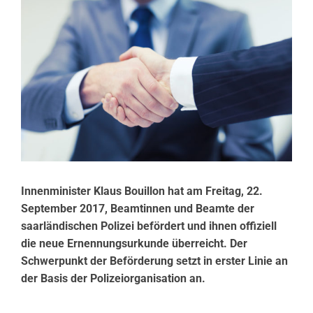
Innenminister Klaus Bouillon hat am Freitag, 22.
September 2017, Beamtinnen und Beamte der
saarländischen Polizei befördert und ihnen offiziell
die neue Ernennungsurkunde überreicht.
Der
Schwerpunkt der Beförderung setzt in erster Linie an
der Basis der Polizeiorganisation an.