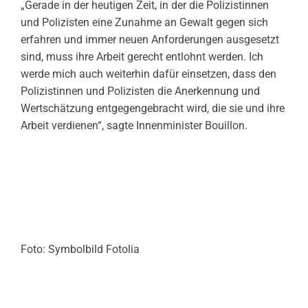
„Gerade in der heutigen Zeit, in der die Polizistinnen
und Polizisten eine Zunahme an Gewalt gegen sich
erfahren und immer neuen Anforderungen ausgesetzt
sind, muss ihre Arbeit gerecht entlohnt werden. Ich
werde mich auch weiterhin dafür einsetzen, dass den
Polizistinnen und Polizisten die Anerkennung und
Wertschätzung entgegengebracht wird, die sie und ihre
Arbeit verdienen“, sagte Innenminister Bouillon.
Foto: Symbolbild Fotolia