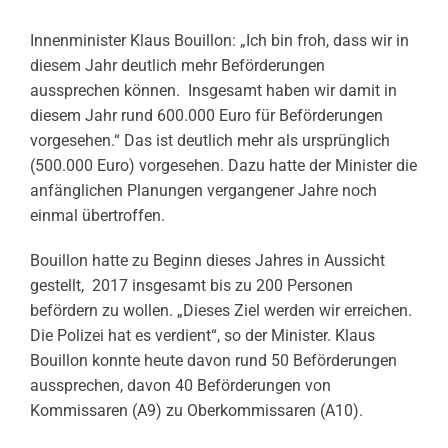
Innenminister Klaus Bouillon: „Ich bin froh, dass wir in
diesem Jahr deutlich mehr Beförderungen
aussprechen können. Insgesamt haben wir damit in
diesem Jahr rund 600.000 Euro für Beförderungen
vorgesehen.“ Das ist deutlich mehr als ursprünglich
(500.000 Euro) vorgesehen. Dazu hatte der Minister die
anfänglichen Planungen vergangener Jahre noch
einmal übertroffen.
Bouillon hatte zu Beginn dieses Jahres in Aussicht
gestellt, 2017 insgesamt bis zu 200 Personen
befördern zu wollen. „Dieses Ziel werden wir erreichen.
Die Polizei hat es verdient“, so der Minister. Klaus
Bouillon konnte heute davon rund 50 Beförderungen
aussprechen, davon 40 Beförderungen von
Kommissaren (A9) zu Oberkommissaren (A10).