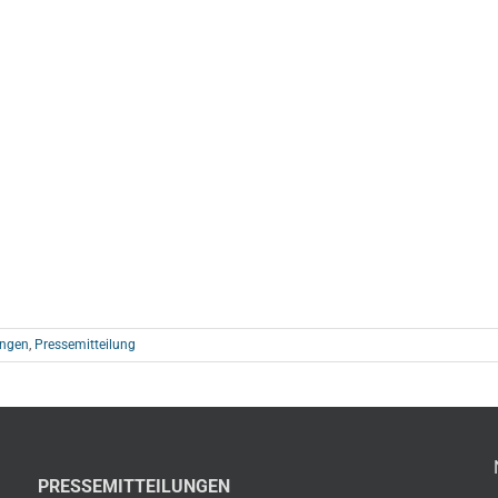
ungen
,
Pressemitteilung
PRESSEMITTEILUNGEN