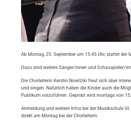
Ab Montag, 25. September um 15.45 Uhr, startet der 
Dazu sind weitere Sänger/innen und Schauspieler/in
Die Chorleiterin Kerstin Nowitzki freut sich über inter
und singen. Natürlich haben die Kinder auch die Mögl
Publikum vorzuführen. Geprobt wird montags von 15.4
Anmeldung und weitere Infos bei der Musikschule St. 
direkt am Montag bei der Chorleiterin.