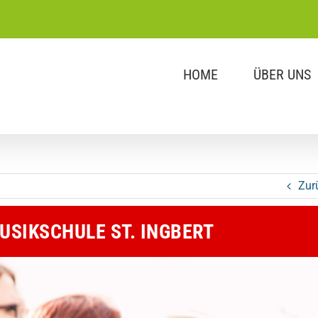
HOME
ÜBER UNS
Zur
USIKSCHULE ST. INGBERT