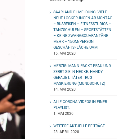
SAARLAND EILMELDUNG: VIELE
NEUE LOCKERUNGEN AB MONTAG
– BUSREISEN – FITNESSTUDIOS –
TANZSCHULEN – SPORTSTÄTTEN
– KEINE ZWANGSQUARANTÄNE
MEHR – 15QM/PERSON
GESCHÄFTSFLÄCHE UVM.
15. MAI 2020
MERZIG: MANN PACKT FRAU UND
ZERRT SIE IN HECKE. HANDY
GERAUBT. TÄTER TRUG
MASKIERUNG (MUNDSCHUTZ)
14. MAI 2020
ALLE CORONA VIDEOS IN EINER
PLAYLIST.
1. MAI 2020
WEITERE AKTUELLE BEITRÄGE
23. APRIL 2020