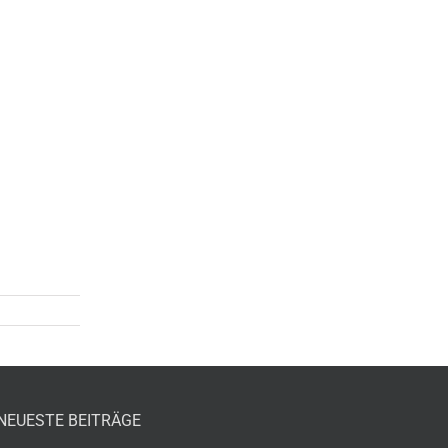
NEUESTE BEITRÄGE