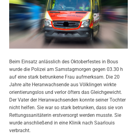
Beim Einsatz anlässlich des Oktoberfestes in Bous
wurde die Polizei am Samstagmorgen gegen 03.30 h
auf eine stark betrunkene Frau aufmerksam. Die 20
Jahre alte Heranwachsende aus Völklingen wirkte
orientierungslos und verlor öfters das Gleichgewicht.
Der Vater der Heranwachsenden konnte seiner Tochter
nicht helfen. Sie war so stark betrunken, dass sie von
Rettungssanitäterin erstversorgt werden musste. Sie
wurde anschließend in eine Klinik nach Saarlouis
verbracht.