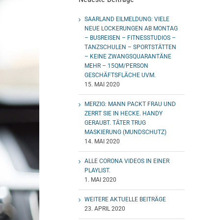
SAARLAND EILMELDUNG: VIELE
NEUE LOCKERUNGEN AB MONTAG
– BUSREISEN – FITNESSTUDIOS –
TANZSCHULEN – SPORTSTÄTTEN
– KEINE ZWANGSQUARANTÄNE
MEHR – 15QM/PERSON
GESCHÄFTSFLÄCHE UVM.
15. MAI 2020
MERZIG: MANN PACKT FRAU UND
ZERRT SIE IN HECKE. HANDY
GERAUBT. TÄTER TRUG
MASKIERUNG (MUNDSCHUTZ)
14. MAI 2020
ALLE CORONA VIDEOS IN EINER
PLAYLIST.
1. MAI 2020
WEITERE AKTUELLE BEITRÄGE
23. APRIL 2020