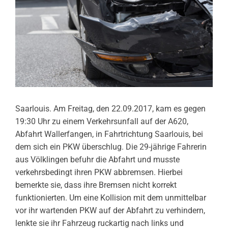
Saarlouis. Am Freitag, den 22.09.2017, kam es gegen
19:30 Uhr zu einem Verkehrsunfall auf der A620,
Abfahrt Wallerfangen, in Fahrtrichtung Saarlouis, bei
dem sich ein PKW überschlug. Die 29-jährige Fahrerin
aus Völklingen befuhr die Abfahrt und musste
verkehrsbedingt ihren PKW abbremsen. Hierbei
bemerkte sie, dass ihre Bremsen nicht korrekt
funktionierten. Um eine Kollision mit dem unmittelbar
vor ihr wartenden PKW auf der Abfahrt zu verhindern,
lenkte sie ihr Fahrzeug ruckartig nach links und