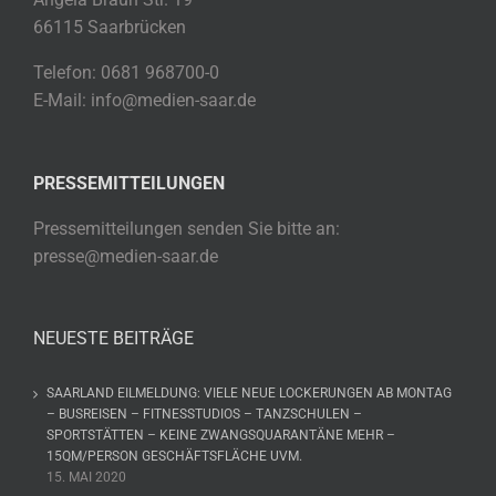
66115 Saarbrücken
Telefon: 0681 968700-0
E-Mail: info@medien-saar.de
PRESSEMITTEILUNGEN
Pressemitteilungen senden Sie bitte an:
presse@medien-saar.de
NEUESTE BEITRÄGE
SAARLAND EILMELDUNG: VIELE NEUE LOCKERUNGEN AB MONTAG
– BUSREISEN – FITNESSTUDIOS – TANZSCHULEN –
SPORTSTÄTTEN – KEINE ZWANGSQUARANTÄNE MEHR –
15QM/PERSON GESCHÄFTSFLÄCHE UVM.
15. MAI 2020