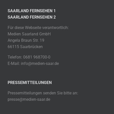
SAARLAND FERNSEHEN 1
SAARLAND FERNSEHEN 2
Für diese Webseite verantwortlich:
Medien Saarland GmbH
Angela Braun Str. 19
66115 Saarbrücken
Telefon: 0681 968700-0
E-Mail: info@medien-saar.de
PRESSEMITTEILUNGEN
Pressemitteilungen senden Sie bitte an:
presse@medien-saar.de