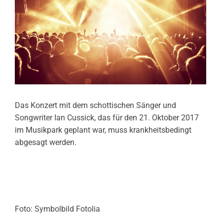
Das Konzert mit dem schottischen Sänger und
Songwriter Ian Cussick, das für den 21. Oktober 2017
im Musikpark geplant war, muss krankheitsbedingt
abgesagt werden.
Foto: Symbolbild Fotolia