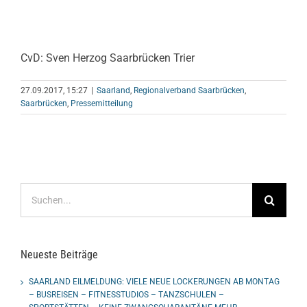
CvD: Sven Herzog Saarbrücken Trier
27.09.2017, 15:27
|
Saarland
,
Regionalverband Saarbrücken
,
Saarbrücken
,
Pressemitteilung
Suche
nach:
Neueste Beiträge
SAARLAND EILMELDUNG: VIELE NEUE LOCKERUNGEN AB MONTAG
– BUSREISEN – FITNESSTUDIOS – TANZSCHULEN –