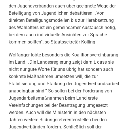
den Jugendverbänden auch über geeignete Wege der
Beteiligung von Jugendlichen debattieren. „Von
direkten Beteiligungsmodellen bis zur Herabsetzung
des Wahlalters ist ein gemeinsamer Austausch nötig,
bei dem auch individuelle Ansichten zur Sprache
kommen sollten“, so Staatssekretär Kolling
Wolfanger lobte besonders die Koalitionsvereinbarung
im Land. „Die Landesregierung zeigt damit, dass sie
nicht nur gute Worte für uns übrig hat sondern auch
konkrete Maßnahmen umsetzen will, die zur
Stabilisierung und Stärkung der Jugendverbandsarbeit
unabdingbar sind.“ So sollen bei der Förderung von
Jugendarbeitsmaßnahmen beim Land erste
Vereinfachungen bei der Beantragung umgesetzt
werden. Auch will die Ministerin in den nächsten
Jahren weitere Bildungsreferentenstellen bei den
Jugendverbänden fördern. Schließlich soll der