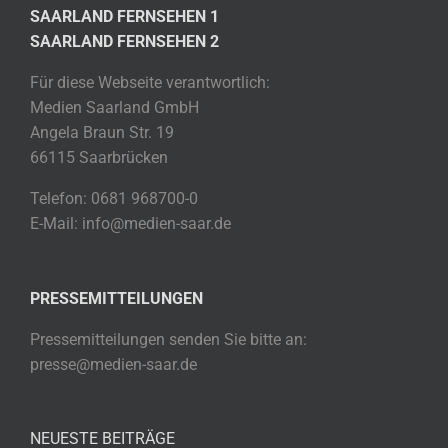
SAARLAND FERNSEHEN 1
SAARLAND FERNSEHEN 2
Für diese Webseite verantwortlich:
Medien Saarland GmbH
Angela Braun Str. 19
66115 Saarbrücken
Telefon: 0681 968700-0
E-Mail: info@medien-saar.de
PRESSEMITTEILUNGEN
Pressemitteilungen senden Sie bitte an:
presse@medien-saar.de
NEUESTE BEITRÄGE