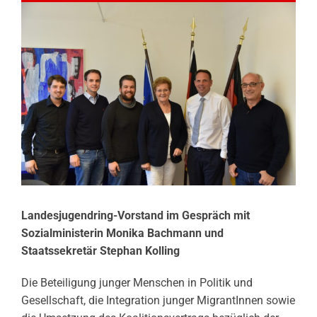
Landesjugendring-Vorstand im Gespräch mit
Sozialministerin Monika Bachmann und
Staatssekretär Stephan Kolling
Die Beteiligung junger Menschen in Politik und
Gesellschaft, die Integration junger MigrantInnen sowie