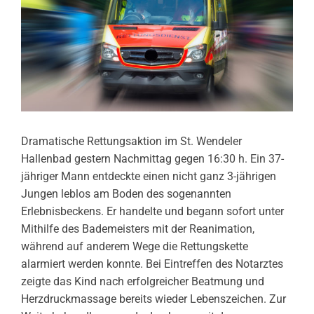
Dramatische Rettungsaktion im St. Wendeler
Hallenbad gestern Nachmittag gegen 16:30 h. Ein 37-
jähriger Mann entdeckte einen nicht ganz 3-jährigen
Jungen leblos am Boden des sogenannten
Erlebnisbeckens. Er handelte und begann sofort unter
Mithilfe des Bademeisters mit der Reanimation,
während auf anderem Wege die Rettungskette
alarmiert werden konnte. Bei Eintreffen des Notarztes
zeigte das Kind nach erfolgreicher Beatmung und
Herzdruckmassage bereits wieder Lebenszeichen. Zur