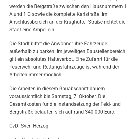
werden die Bergstraße zwischen den Hausnummern 1
A und 1 G sowie die komplette Karlstraße. Im
Anschlussbereich an der Krughütter Straße richtet die
Stadt eine Ampel ein.
Die Stadt bittet die Anwohner, ihre Fahrzeuge
außerhalb zu parken. Im jeweiligen Baustellenbereich
gilt ein absolutes Halteverbot. Eine Zufahrt für die
Feuerwehr und Rettungsfahrzeuge ist während der
Arbeiten immer möglich.
Die Arbeiten in diesem Bauabschnitt dauern
voraussichtlich bis Samstag, 7. Oktober. Die
Gesamtkosten für die Instandsetzung der Feld- und
Bergstraße belaufen sich auf rund 340.000 Euro.
CvD: Sven Herzog