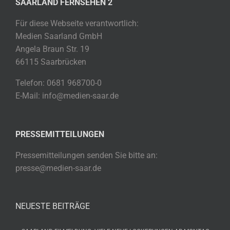
SAARLAND FERNSEHEN 2
Für diese Webseite verantwortlich:
Medien Saarland GmbH
Angela Braun Str. 19
66115 Saarbrücken
Telefon: 0681 968700-0
E-Mail: info@medien-saar.de
PRESSEMITTEILUNGEN
Pressemitteilungen senden Sie bitte an:
presse@medien-saar.de
NEUESTE BEITRÄGE