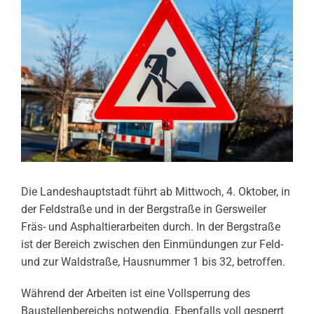
Die Landeshauptstadt führt ab Mittwoch, 4. Oktober, in
der Feldstraße und in der Bergstraße in Gersweiler
Fräs- und Asphaltierarbeiten durch. In der Bergstraße
ist der Bereich zwischen den Einmündungen zur Feld-
und zur Waldstraße, Hausnummer 1 bis 32, betroffen.
Während der Arbeiten ist eine Vollsperrung des
Baustellenbereichs notwendig. Ebenfalls voll gesperrt