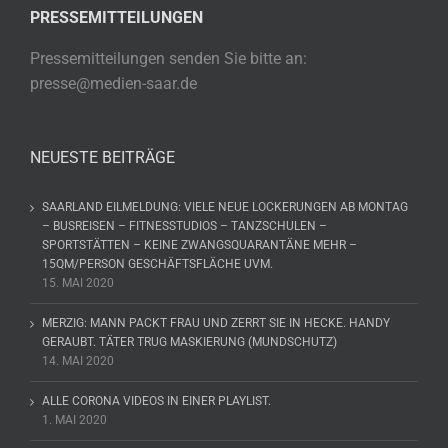
PRESSEMITTEILUNGEN
Pressemitteilungen senden Sie bitte an:
presse@medien-saar.de
NEUESTE BEITRÄGE
SAARLAND EILMELDUNG: VIELE NEUE LOCKERUNGEN AB MONTAG
– BUSREISEN – FITNESSTUDIOS – TANZSCHULEN –
SPORTSTÄTTEN – KEINE ZWANGSQUARANTÄNE MEHR –
15QM/PERSON GESCHÄFTSFLÄCHE UVM.
15. MAI 2020
MERZIG: MANN PACKT FRAU UND ZERRT SIE IN HECKE. HANDY
GERAUBT. TÄTER TRUG MASKIERUNG (MUNDSCHUTZ)
14. MAI 2020
ALLE CORONA VIDEOS IN EINER PLAYLIST.
1. MAI 2020