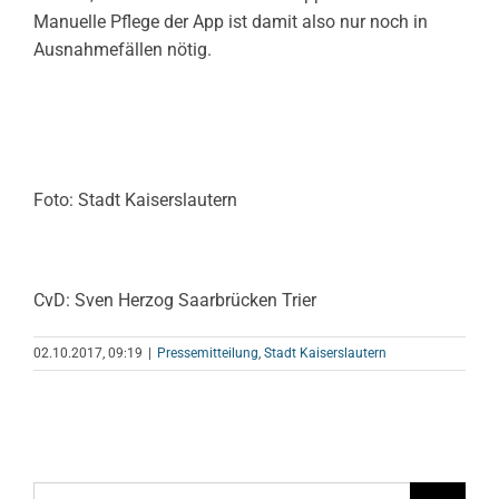
Manuelle Pflege der App ist damit also nur noch in
Ausnahmefällen nötig.
Foto: Stadt Kaiserslautern
CvD: Sven Herzog Saarbrücken Trier
02.10.2017, 09:19
|
Pressemitteilung
,
Stadt Kaiserslautern
Suche