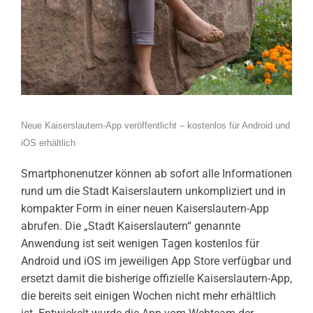
Neue Kaiserslautern-App veröffentlicht – kostenlos für Android und
iOS erhältlich
Smartphonenutzer können ab sofort alle Informationen
rund um die Stadt Kaiserslautern unkompliziert und in
kompakter Form in einer neuen Kaiserslautern-App
abrufen. Die „Stadt Kaiserslautern“ genannte
Anwendung ist seit wenigen Tagen kostenlos für
Android und iOS im jeweiligen App Store verfügbar und
ersetzt damit die bisherige offizielle Kaiserslautern-App,
die bereits seit einigen Wochen nicht mehr erhältlich