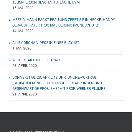
15QM/PERSON GESCHÄFTSFLÄCHE UVM.
15. MAI 2020
MERZIG: MANN PACKT FRAU UND ZERRT SIE IN HECKE. HANDY
GERAUBT. TÄTER TRUG MASKIERUNG (MUNDSCHUTZ)
14. MAI 2020
ALLE CORONA VIDEOS IN EINER PLAYLIST.
1. MAI 2020
WEITERE AKTUELLE BEITRÄGE
23. APRIL 2020
DONNERSTAG, 23. APRIL, 18 UHR: ONLINE-VORTRAG:
„GLOBALISIERUNG – HISTORISCHE ERFAHRUNGEN UND
GEGENWÄRTIGE PROBLEME“ MIT PROF. WERNER PLUMPE
21. APRIL 2020