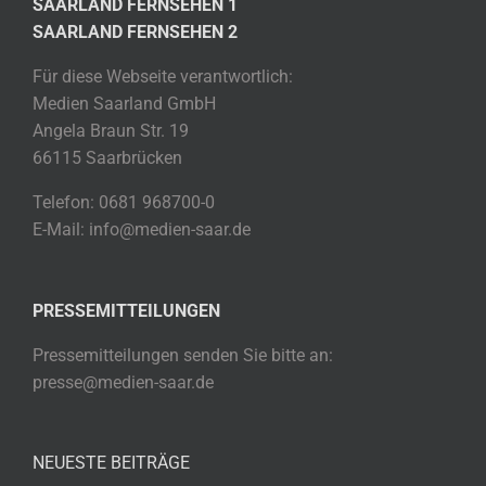
SAARLAND FERNSEHEN 1
SAARLAND FERNSEHEN 2
Für diese Webseite verantwortlich:
Medien Saarland GmbH
Angela Braun Str. 19
66115 Saarbrücken
Telefon: 0681 968700-0
E-Mail: info@medien-saar.de
PRESSEMITTEILUNGEN
Pressemitteilungen senden Sie bitte an:
presse@medien-saar.de
NEUESTE BEITRÄGE