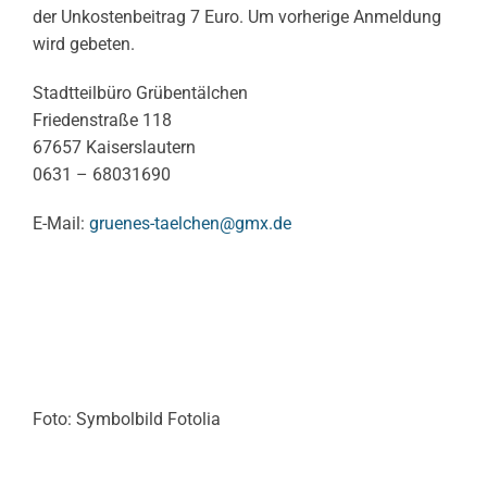
der Unkostenbeitrag 7 Euro. Um vorherige Anmeldung
wird gebeten.
Stadtteilbüro Grübentälchen
Friedenstraße 118
67657 Kaiserslautern
0631 – 68031690
E-Mail:
gruenes-taelchen@gmx.de
Foto: Symbolbild Fotolia