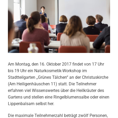
Am Montag, den 16. Oktober 2017 findet von 17 Uhr
bis 19 Uhr ein Naturkosmetik-Workshop im
Stadtteilgarten „Grünes Tälchen“ an der Christuskirche
(Am Heiligenhäuschen 11) statt. Die Teilnehmer
erfahren viel Wissenswertes über die Heilkräuter des
Gartens und stellen eine Ringelblumensalbe oder einen
Lippenbalsam selbst her.
Die maximale Teilnehmerzahl beträgt zwölf Personen,