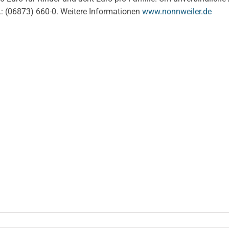
l.: (06873) 660-0. Weitere Informationen
www.nonnweiler.de