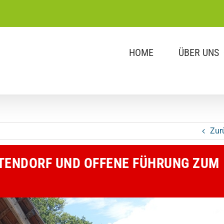
HOME
ÜBER UNS
Zur
LTENDORF UND OFFENE FÜHRUNG ZUM