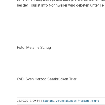
bei der Tourist Info Nonnweiler wird gebeten unter Te
Foto: Melanie Schug
CvD: Sven Herzog Saarbrücken Trier
02.10.2017, 09:54
|
Saarland
,
Veranstaltungen
,
Pressemitteilung