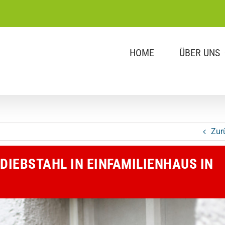
HOME
ÜBER UNS
Zur
EBSTAHL IN EINFAMILIENHAUS IN