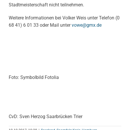
Stadtmeisterschaft nicht teilnehmen.
Weitere Informationen bei Volker Weis unter Telefon (0
68 41) 6 01 33 oder Mail unter
vowe@gmx.de
Foto: Symbolbild Fotolia
CvD: Sven Herzog Saarbrücken Trier