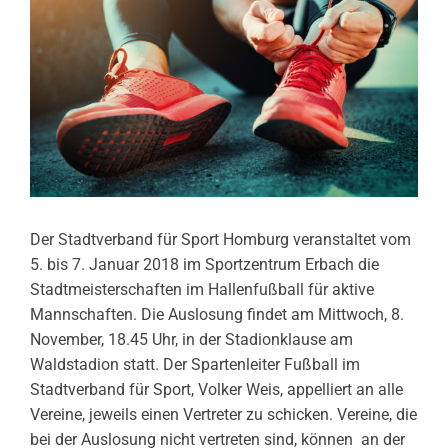
Der Stadtverband für Sport Homburg veranstaltet vom
5. bis 7. Januar 2018 im Sportzentrum Erbach die
Stadtmeisterschaften im Hallenfußball für aktive
Mannschaften. Die Auslosung findet am Mittwoch, 8.
November, 18.45 Uhr, in der Stadionklause am
Waldstadion statt. Der Spartenleiter Fußball im
Stadtverband für Sport, Volker Weis, appelliert an alle
Vereine, jeweils einen Vertreter zu schicken. Vereine, die
bei der Auslosung nicht vertreten sind, können an der