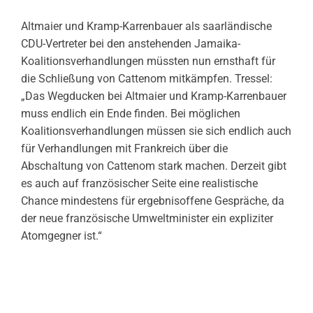
Altmaier und Kramp-Karrenbauer als saarländische
CDU-Vertreter bei den anstehenden Jamaika-
Koalitionsverhandlungen müssten nun ernsthaft für
die Schließung von Cattenom mitkämpfen. Tressel:
„Das Wegducken bei Altmaier und Kramp-Karrenbauer
muss endlich ein Ende finden. Bei möglichen
Koalitionsverhandlungen müssen sie sich endlich auch
für Verhandlungen mit Frankreich über die
Abschaltung von Cattenom stark machen. Derzeit gibt
es auch auf französischer Seite eine realistische
Chance mindestens für ergebnisoffene Gespräche, da
der neue französische Umweltminister ein expliziter
Atomgegner ist.“