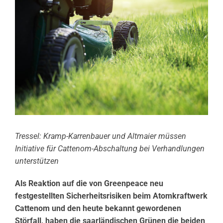
Tressel: Kramp-Karrenbauer und Altmaier müssen
Initiative für Cattenom-Abschaltung bei Verhandlungen
unterstützen
Als Reaktion auf die von Greenpeace neu
festgestellten Sicherheitsrisiken beim Atomkraftwerk
Cattenom und den heute bekannt gewordenen
Störfall, haben die saarländischen Grünen die beiden