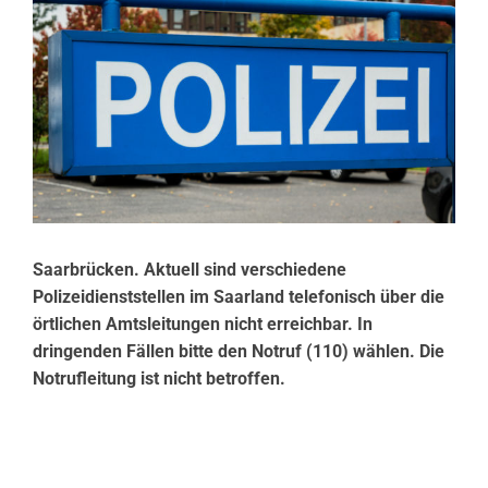
Saarbrücken. Aktuell sind verschiedene
Polizeidienststellen im Saarland telefonisch über die
örtlichen Amtsleitungen nicht erreichbar. In
dringenden Fällen bitte den Notruf (110) wählen. Die
Notrufleitung ist nicht betroffen.