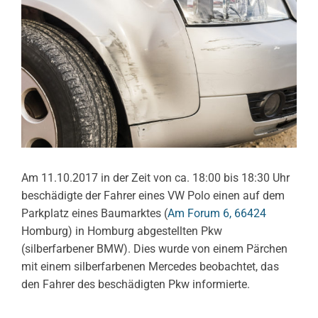
Am 11.10.2017 in der Zeit von ca. 18:00 bis 18:30 Uhr
beschädigte der Fahrer eines VW Polo einen auf dem
Parkplatz eines Baumarktes (
Am Forum 6, 66424
Homburg) in Homburg abgestellten Pkw
(silberfarbener BMW). Dies wurde von einem Pärchen
mit einem silberfarbenen Mercedes beobachtet, das
den Fahrer des beschädigten Pkw informierte.