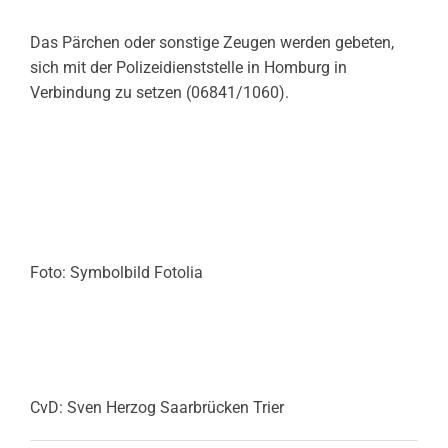
Das Pärchen oder sonstige Zeugen werden gebeten,
sich mit der Polizeidienststelle in Homburg in
Verbindung zu setzen (06841/1060).
Foto: Symbolbild Fotolia
CvD: Sven Herzog Saarbrücken Trier