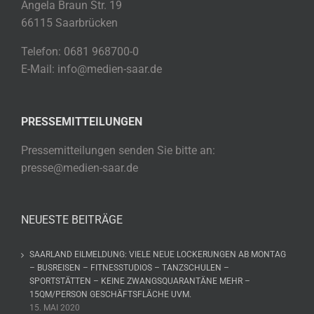
Angela Braun Str. 19
66115 Saarbrücken
Telefon: 0681 968700-0
E-Mail: info@medien-saar.de
PRESSEMITTEILUNGEN
Pressemitteilungen senden Sie bitte an:
presse@medien-saar.de
NEUESTE BEITRÄGE
SAARLAND EILMELDUNG: VIELE NEUE LOCKERUNGEN AB MONTAG
– BUSREISEN – FITNESSTUDIOS – TANZSCHULEN –
SPORTSTÄTTEN – KEINE ZWANGSQUARANTÄNE MEHR –
15QM/PERSON GESCHÄFTSFLÄCHE UVM.
15. MAI 2020