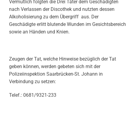
Vermutlich folgten die Drei Täter dem Geschädigten
nach Verlassen der Discothek und nutzten dessen
Alkoholisierung zu dem Übergriff aus. Der
Geschädigte erlitt blutende Wunden im Gesichtsbereich
sowie an Händen und Knien.
Zeugen der Tat, welche Hinweise bezüglich der Tat
geben können, werden gebeten sich mit der
Polizeiinspektion Saarbrücken-St. Johann in
Verbindung zu setzen:
Telef.: 0681/9321-233