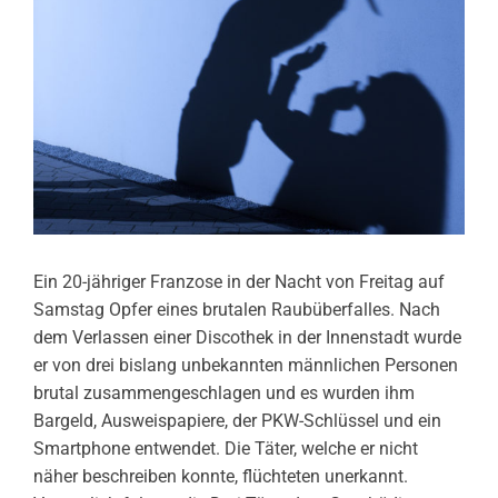
Ein 20-jähriger Franzose in der Nacht von Freitag auf
Samstag Opfer eines brutalen Raubüberfalles. Nach
dem Verlassen einer Discothek in der Innenstadt wurde
er von drei bislang unbekannten männlichen Personen
brutal zusammengeschlagen und es wurden ihm
Bargeld, Ausweispapiere, der PKW-Schlüssel und ein
Smartphone entwendet. Die Täter, welche er nicht
näher beschreiben konnte, flüchteten unerkannt.