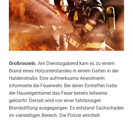
Großrosseln.
Am Dienstagabend kam es zu einem
Brand eines Holzunterstandes in einem Garten in der
Haldenstraße. Eine aufmerksame Anwohnerin
informierte die Feuerwehr. Bei deren Eintreffen hatte
der Hauseigentümer das Feuer bereits teilweise
gelöscht. Derzeit wird von einer fahrlässigen
Brandstiftung ausgegangen. Es entstand Sachschaden
im vierstelligen Bereich. Die Polizei ermittelt.