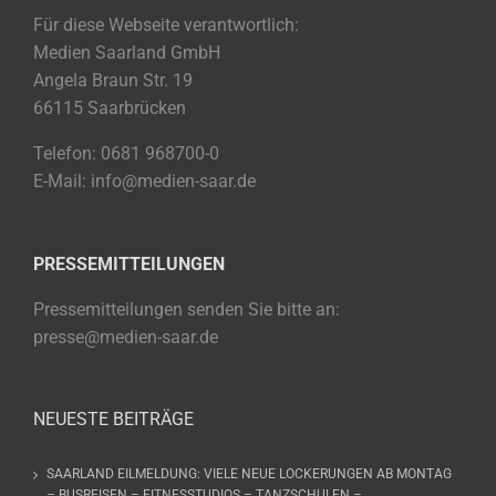
Für diese Webseite verantwortlich:
Medien Saarland GmbH
Angela Braun Str. 19
66115 Saarbrücken
Telefon: 0681 968700-0
E-Mail: info@medien-saar.de
PRESSEMITTEILUNGEN
Pressemitteilungen senden Sie bitte an:
presse@medien-saar.de
NEUESTE BEITRÄGE
SAARLAND EILMELDUNG: VIELE NEUE LOCKERUNGEN AB MONTAG
– BUSREISEN – FITNESSTUDIOS – TANZSCHULEN –