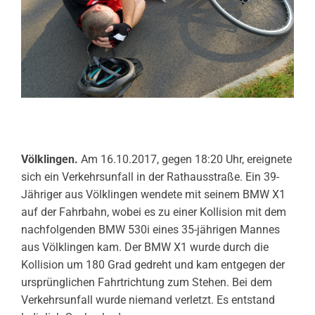
Völklingen.
Am 16.10.2017, gegen 18:20 Uhr, ereignete
sich ein Verkehrsunfall in der Rathausstraße. Ein 39-
Jähriger aus Völklingen wendete mit seinem BMW X1
auf der Fahrbahn, wobei es zu einer Kollision mit dem
nachfolgenden BMW 530i eines 35-jährigen Mannes
aus Völklingen kam. Der BMW X1 wurde durch die
Kollision um 180 Grad gedreht und kam entgegen der
ursprünglichen Fahrtrichtung zum Stehen. Bei dem
Verkehrsunfall wurde niemand verletzt. Es entstand