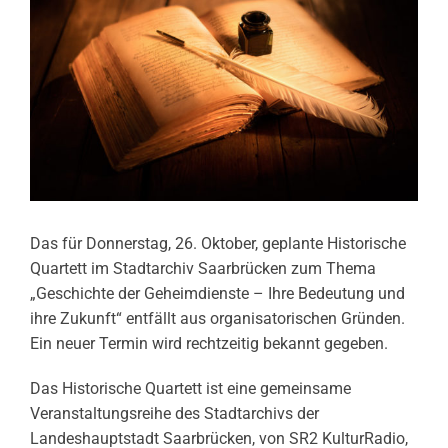
Das für Donnerstag, 26. Oktober, geplante Historische
Quartett im Stadtarchiv Saarbrücken zum Thema
„Geschichte der Geheimdienste – Ihre Bedeutung und
ihre Zukunft“ entfällt aus organisatorischen Gründen.
Ein neuer Termin wird rechtzeitig bekannt gegeben.
Das Historische Quartett ist eine gemeinsame
Veranstaltungsreihe des Stadtarchivs der
Landeshauptstadt Saarbrücken, von SR2 KulturRadio,