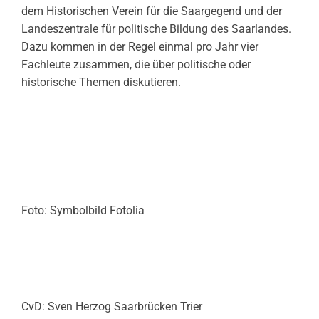
dem Historischen Verein für die Saargegend und der
Landeszentrale für politische Bildung des Saarlandes.
Dazu kommen in der Regel einmal pro Jahr vier
Fachleute zusammen, die über politische oder
historische Themen diskutieren.
Foto: Symbolbild Fotolia
CvD: Sven Herzog Saarbrücken Trier