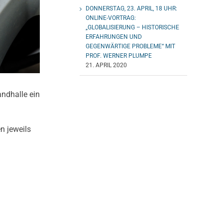
DONNERSTAG, 23. APRIL, 18 UHR:
ONLINE-VORTRAG:
„GLOBALISIERUNG – HISTORISCHE
ERFAHRUNGEN UND
GEGENWÄRTIGE PROBLEME“ MIT
PROF. WERNER PLUMPE
21. APRIL 2020
andhalle ein
n jeweils