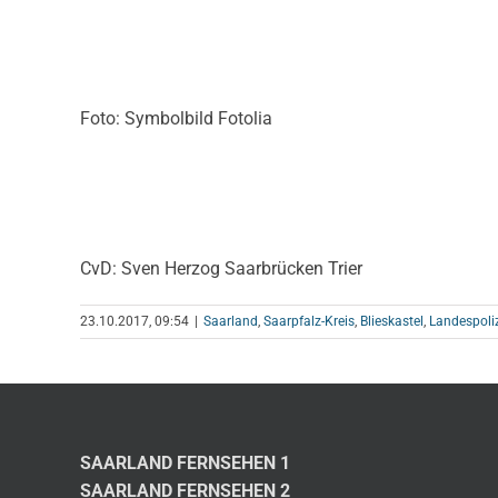
Foto: Symbolbild Fotolia
CvD: Sven Herzog Saarbrücken Trier
23.10.2017, 09:54
|
Saarland
,
Saarpfalz-Kreis
,
Blieskastel
,
Landespoli
SAARLAND FERNSEHEN 1
SAARLAND FERNSEHEN 2