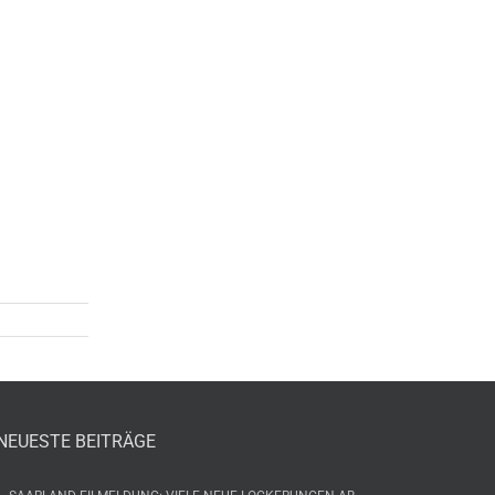
NEUESTE BEITRÄGE