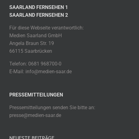
SAARLAND FERNSEHEN 1
SAARLAND FERNSEHEN 2
Für diese Webseite verantwortlich:
Medien Saarland GmbH
Angela Braun Str. 19
66115 Saarbrücken
Telefon: 0681 968700-0
E-Mail: info@medien-saar.de
PRESSEMITTEILUNGEN
Pressemitteilungen senden Sie bitte an:
presse@medien-saar.de
NEUESTE BEITRÄGE