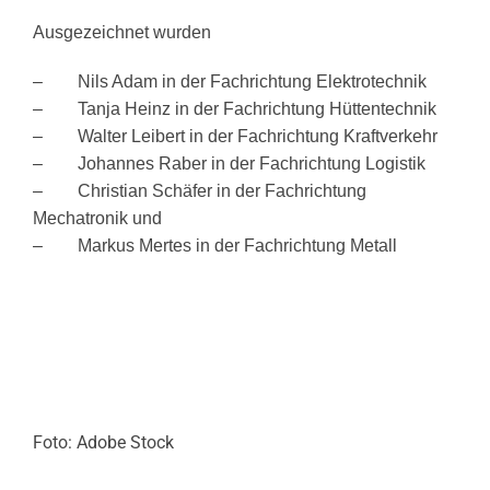
Ausgezeichnet wurden
– Nils Adam in der Fachrichtung Elektrotechnik
– Tanja Heinz in der Fachrichtung Hüttentechnik
– Walter Leibert in der Fachrichtung Kraftverkehr
– Johannes Raber in der Fachrichtung Logistik
– Christian Schäfer in der Fachrichtung
Mechatronik und
– Markus Mertes in der Fachrichtung Metall
Foto: Adobe Stock