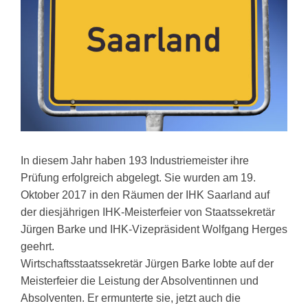
In diesem Jahr haben 193 Industriemeister ihre
Prüfung erfolgreich abgelegt. Sie wurden am 19.
Oktober 2017 in den Räumen der IHK Saarland auf
der diesjährigen IHK-Meisterfeier von Staatssekretär
Jürgen Barke und IHK-Vizepräsident Wolfgang Herges
geehrt.
Wirtschaftsstaatssekretär Jürgen Barke lobte auf der
Meisterfeier die Leistung der Absolventinnen und
Absolventen. Er ermunterte sie, jetzt auch die