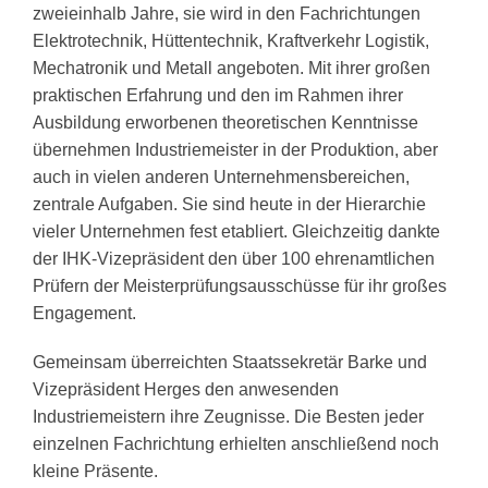
zweieinhalb Jahre, sie wird in den Fachrichtungen
Elektrotechnik, Hüttentechnik, Kraftverkehr Logistik,
Mechatronik und Metall angeboten. Mit ihrer großen
praktischen Erfahrung und den im Rahmen ihrer
Ausbildung erworbenen theoretischen Kenntnisse
übernehmen Industriemeister in der Produktion, aber
auch in vielen anderen Unternehmensbereichen,
zentrale Aufgaben. Sie sind heute in der Hierarchie
vieler Unternehmen fest etabliert. Gleichzeitig dankte
der IHK-Vizepräsident den über 100 ehrenamtlichen
Prüfern der Meisterprüfungsausschüsse für ihr großes
Engagement.
Gemeinsam überreichten Staatssekretär Barke und
Vizepräsident Herges den anwesenden
Industriemeistern ihre Zeugnisse. Die Besten jeder
einzelnen Fachrichtung erhielten anschließend noch
kleine Präsente.