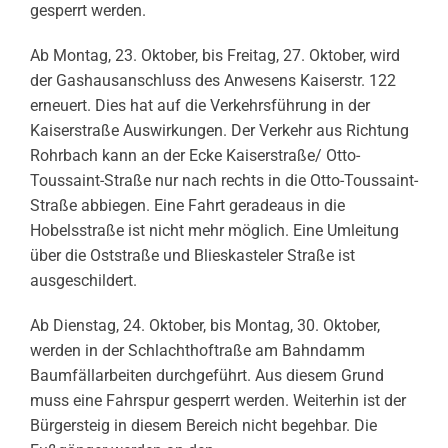
gesperrt werden.
Ab Montag, 23. Oktober, bis Freitag, 27. Oktober, wird
der Gashausanschluss des Anwesens Kaiserstr. 122
erneuert. Dies hat auf die Verkehrsführung in der
Kaiserstraße Auswirkungen. Der Verkehr aus Richtung
Rohrbach kann an der Ecke Kaiserstraße/ Otto-
Toussaint-Straße nur nach rechts in die Otto-Toussaint-
Straße abbiegen. Eine Fahrt geradeaus in die
Hobelsstraße ist nicht mehr möglich. Eine Umleitung
über die Oststraße und Blieskasteler Straße ist
ausgeschildert.
Ab Dienstag, 24. Oktober, bis Montag, 30. Oktober,
werden in der Schlachthoftraße am Bahndamm
Baumfällarbeiten durchgeführt. Aus diesem Grund
muss eine Fahrspur gesperrt werden. Weiterhin ist der
Bürgersteig in diesem Bereich nicht begehbar. Die