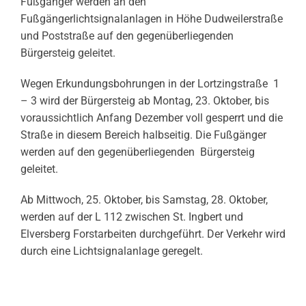
Fußgänger werden an den
Fußgängerlichtsignalanlagen in Höhe Dudweilerstraße
und Poststraße auf den gegenüberliegenden
Bürgersteig geleitet.
Wegen Erkundungsbohrungen in der Lortzingstraße 1
– 3 wird der Bürgersteig ab Montag, 23. Oktober, bis
voraussichtlich Anfang Dezember voll gesperrt und die
Straße in diesem Bereich halbseitig. Die Fußgänger
werden auf den gegenüberliegenden Bürgersteig
geleitet.
Ab Mittwoch, 25. Oktober, bis Samstag, 28. Oktober,
werden auf der L 112 zwischen St. Ingbert und
Elversberg Forstarbeiten durchgeführt. Der Verkehr wird
durch eine Lichtsignalanlage geregelt.