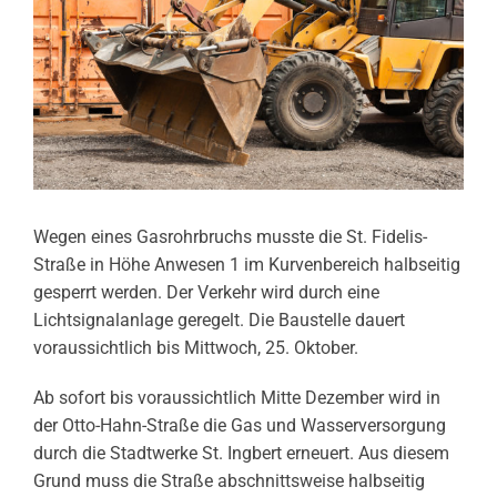
Wegen eines Gasrohrbruchs musste die St. Fidelis-
Straße in Höhe Anwesen 1 im Kurvenbereich halbseitig
gesperrt werden. Der Verkehr wird durch eine
Lichtsignalanlage geregelt. Die Baustelle dauert
voraussichtlich bis Mittwoch, 25. Oktober.
Ab sofort bis voraussichtlich Mitte Dezember wird in
der Otto-Hahn-Straße die Gas und Wasserversorgung
durch die Stadtwerke St. Ingbert erneuert. Aus diesem
Grund muss die Straße abschnittsweise halbseitig