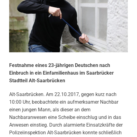
Festnahme eines 23-jährigen Deutschen nach
Einbruch in ein Einfamilienhaus im Saarbrücker
Stadtteil Alt-Saarbrücken
Alt-Saarbrücken. Am 22.10.2017, gegen kurz nach
10:00 Uhr, beobachtete ein aufmerksamer Nachbar
einen jungen Mann, als dieser an dem
Nachbaranwesen eine Scheibe einschlug und in das
Anwesen einstieg. Durch alarmierte Einsatzkräfte der
Polizeiinspektion Alt-Saarbrücken konnte schließlich