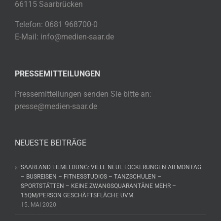
66115 Saarbrücken
Telefon: 0681 968700-0
E-Mail: info@medien-saar.de
PRESSEMITTEILUNGEN
Pressemitteilungen senden Sie bitte an:
presse@medien-saar.de
NEUESTE BEITRÄGE
SAARLAND EILMELDUNG: VIELE NEUE LOCKERUNGEN AB MONTAG
– BUSREISEN – FITNESSTUDIOS – TANZSCHULEN –
SPORTSTÄTTEN – KEINE ZWANGSQUARANTÄNE MEHR –
15QM/PERSON GESCHÄFTSFLÄCHE UVM.
15. MAI 2020