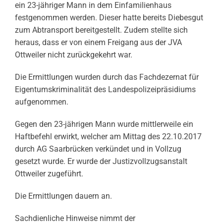
ein 23-jähriger Mann in dem Einfamilienhaus
festgenommen werden. Dieser hatte bereits Diebesgut
zum Abtransport bereitgestellt. Zudem stellte sich
heraus, dass er von einem Freigang aus der JVA
Ottweiler nicht zurückgekehrt war.
Die Ermittlungen wurden durch das Fachdezernat für
Eigentumskriminalität des Landespolizeipräsidiums
aufgenommen.
Gegen den 23-jährigen Mann wurde mittlerweile ein
Haftbefehl erwirkt, welcher am Mittag des 22.10.2017
durch AG Saarbrücken verkündet und in Vollzug
gesetzt wurde. Er wurde der Justizvollzugsanstalt
Ottweiler zugeführt.
Die Ermittlungen dauern an.
Sachdienliche Hinweise nimmt der