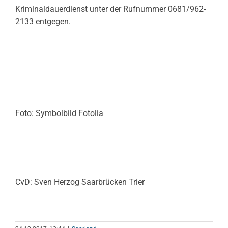
Kriminaldauerdienst unter der Rufnummer 0681/962-
2133 entgegen.
Foto: Symbolbild Fotolia
CvD: Sven Herzog Saarbrücken Trier