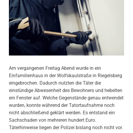
Am vergangenen Freitag Abend wurde in ein
Einfamilienhaus in der Wolfskaulstraße in Riegelsberg
eingebrochen. Dadurch nutzten die Täter die
einstündige Abwesenheit des Bewohners und hebelten
ein Fenster auf. Welche Gegenstände genau entwendet
wurden, konnte während der Tatortaufnahme noch
nicht abschließend geklärt werden. Es entstand ein
Sachschaden von mehreren hundert Euro.
Täterhinweise liegen der Polizei bislang noch nicht vor.