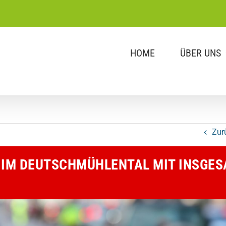
HOME
ÜBER UNS
Zur
IM DEUTSCHMÜHLENTAL MIT INSGES