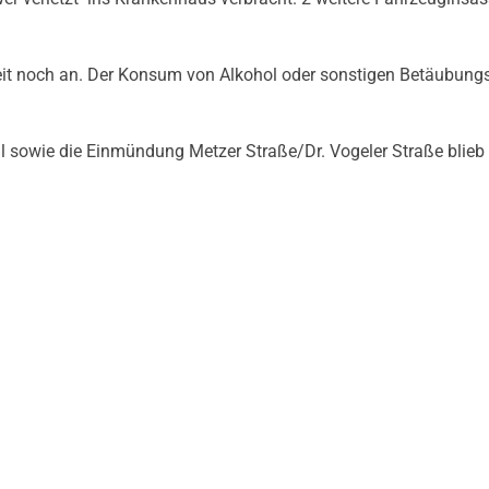
zeit noch an. Der Konsum von Alkohol oder sonstigen Betäubung
sowie die Einmündung Metzer Straße/Dr. Vogeler Straße blieb 