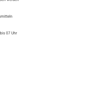
smitteln
bis 07 Uhr