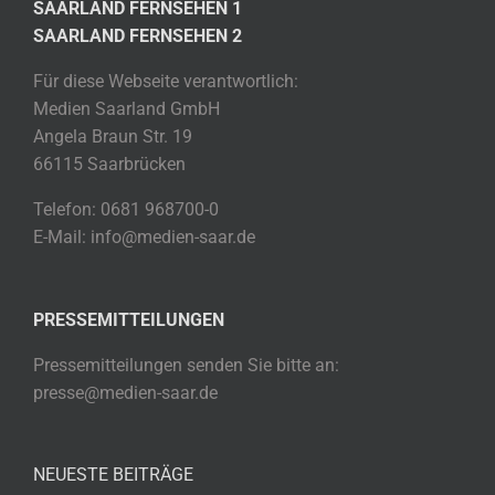
SAARLAND FERNSEHEN 1
SAARLAND FERNSEHEN 2
Für diese Webseite verantwortlich:
Medien Saarland GmbH
Angela Braun Str. 19
66115 Saarbrücken
Telefon: 0681 968700-0
E-Mail: info@medien-saar.de
PRESSEMITTEILUNGEN
Pressemitteilungen senden Sie bitte an:
presse@medien-saar.de
NEUESTE BEITRÄGE