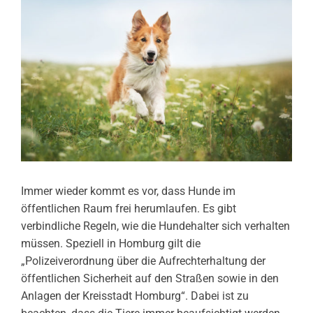
Immer wieder kommt es vor, dass Hunde im
öffentlichen Raum frei herumlaufen. Es gibt
verbindliche Regeln, wie die Hundehalter sich verhalten
müssen. Speziell in Homburg gilt die
„Polizeiverordnung über die Aufrechterhaltung der
öffentlichen Sicherheit auf den Straßen sowie in den
Anlagen der Kreisstadt Homburg“. Dabei ist zu