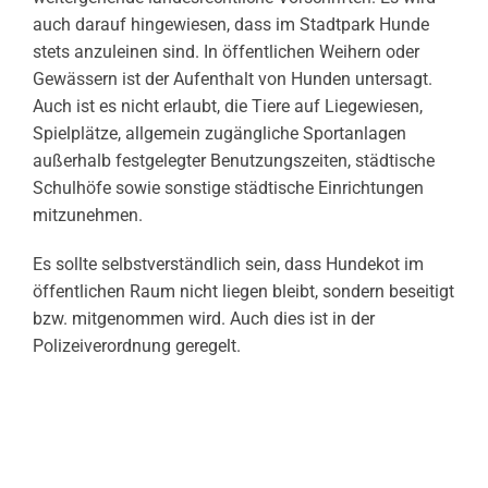
auch darauf hingewiesen, dass im Stadtpark Hunde
stets anzuleinen sind. In öffentlichen Weihern oder
Gewässern ist der Aufenthalt von Hunden untersagt.
Auch ist es nicht erlaubt, die Tiere auf Liegewiesen,
Spielplätze, allgemein zugängliche Sportanlagen
außerhalb festgelegter Benutzungszeiten, städtische
Schulhöfe sowie sonstige städtische Einrichtungen
mitzunehmen.
Es sollte selbstverständlich sein, dass Hundekot im
öffentlichen Raum nicht liegen bleibt, sondern beseitigt
bzw. mitgenommen wird. Auch dies ist in der
Polizeiverordnung geregelt.